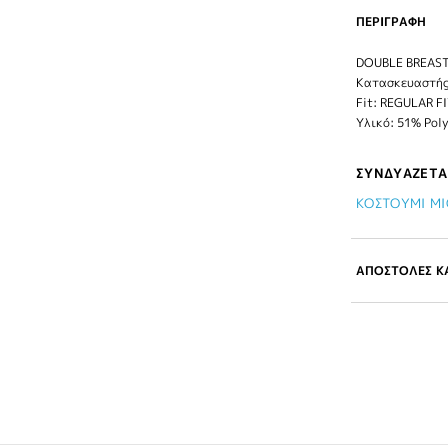
ΠΕΡΙΓΡΑΦΗ
DOUBLE BREAST
Κατασκευαστής
Fit: REGULAR F
Υλικό: 51% Poly
ΣΥΝΔΥΑΖΕΤΑ
ΚΟΣΤΟΥΜΙ MI
ΑΠΟΣΤΟΛΕΣ ΚΑ