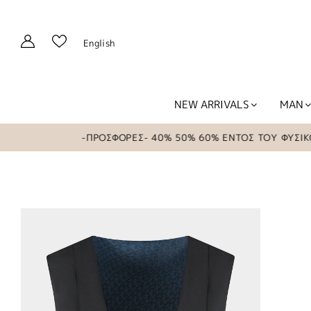
English
NEW ARRIVALS
MAN
-ΠΡΟΣΦΟΡΕΣ- 40% 50% 60% ΕΝΤΟΣ ΤΟΥ ΦΥΣΙΚΟΥ 