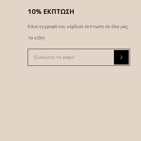
10% ΕΚΠΤΩΣΗ
Κάνε εγγραφή και κέρδισε έκπτωση σε όλα μας
τα είδη!