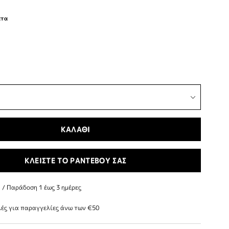
ατα
ΚΑΛΑΘΙ
ΚΛΕΙΣΤΕ ΤΟ ΡΑΝΤΕΒΟΥ ΣΑΣ
/ Παράδoση 1 έως 3 ημέρες
ές για παραγγελίες άνω των €50