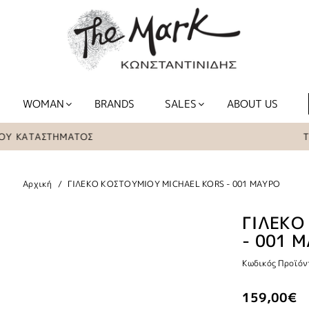
WOMAN
BRANDS
SALES
ABOUT US
ΚΑΤΑΣΤΗΜΑΤΟΣ
ΤΑ ΕΙ
Αρχική
ΓΙΛΕΚΟ ΚΟΣΤΟΥΜΙΟΥ MICHAEL KORS - 001 ΜΑΥΡΟ
ΓΙΛΕΚΟ
- 001 
Κωδικός Προϊόν
159,00€