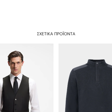
ΣΧΕΤΙΚΑ ΠΡΟΪΟΝΤΑ