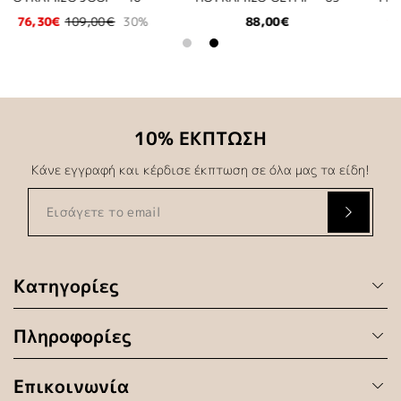
105,56€
119,95€
12%
27,97€
39,95€
30%
10% ΕΚΠΤΩΣΗ
Κάνε εγγραφή και κέρδισε έκπτωση σε όλα μας τα είδη!
Κατηγορίες
Πληροφορίες
Επικοινωνία