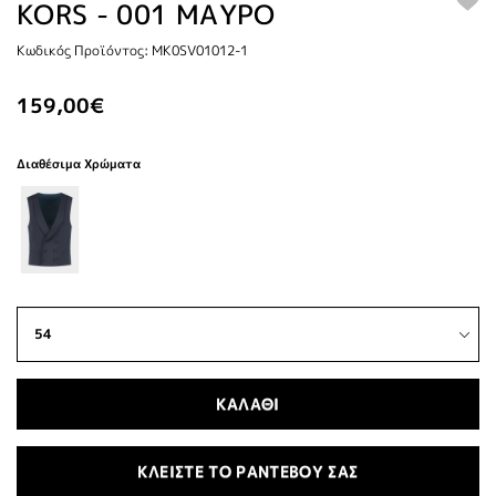
KORS - 001 ΜΑΥΡΟ
Κωδικός Προϊόντος: MK0SV01012-1
159,00€
Διαθέσιμα Χρώματα
ΚΑΛΑΘΙ
ΚΛΕΙΣΤΕ ΤΟ ΡΑΝΤΕΒΟΥ ΣΑΣ