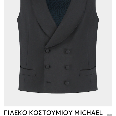
ΓΙΛΕΚΟ ΚΟΣΤΟΥΜΙΟΥ MICHAEL