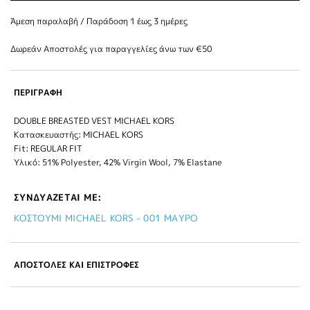
Άμεση παραλαβή / Παράδoση 1 έως 3 ημέρες
Δωρεάν Αποστολές για παραγγελίες άνω των €50
ΠΕΡΙΓΡΑΦΗ
DOUBLE BREASTED VEST MICHAEL KORS
Κατασκευαστής: MICHAEL KORS
Fit: REGULAR FIT
Υλικό: 51% Polyester, 42% Virgin Wool, 7% Elastane
ΣΥΝΔΥΑΖΕΤΑΙ ΜΕ:
ΚΟΣΤΟΥΜΙ MICHAEL KORS - 001 ΜΑΥΡΟ
ΑΠΟΣΤΟΛΕΣ ΚΑΙ ΕΠΙΣΤΡΟΦΕΣ