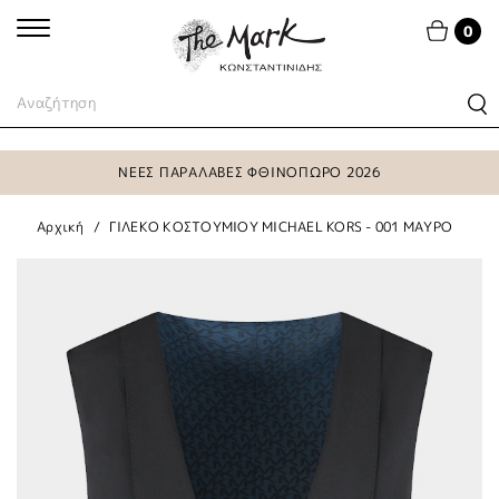
0
ΝΕΕΣ ΠΑΡΑΛΑΒΕΣ ΦΘΙΝΟΠΩΡΟ 2026
Αρχική
ΓΙΛΕΚΟ ΚΟΣΤΟΥΜΙΟΥ MICHAEL KORS - 001 ΜΑΥΡΟ