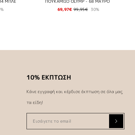
04 ΜΠΛΕ
ΠΟΥΚΑΜΙΣΟ OLYMP - 68 ΜΑΥΡΟ
0%
69,97€
99,95€
30%
10% ΕΚΠΤΩΣΗ
Κάνε εγγραφή και κέρδισε έκπτωση σε όλα μας
τα είδη!