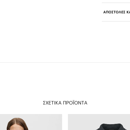
ΑΠΟΣΤΟΛΕΣ ΚΑ
ΣΧΕΤΙΚΑ ΠΡΟΪΟΝΤΑ