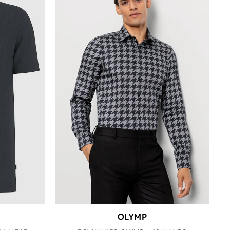
OLYMP