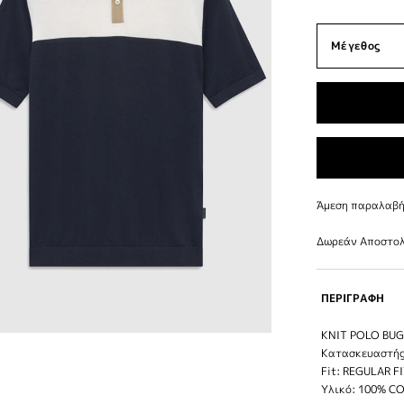
Άμεση παραλαβή 
Δωρεάν Αποστολ
ΠΕΡΙΓΡΑΦΗ
ΚΝΙΤ POLO BUG
Κατασκευαστής
Fit: REGULAR F
Υλικό: 100% 