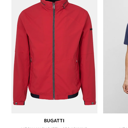
BUGATTI