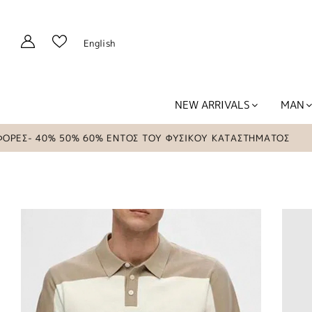
English
NEW ARRIVALS
MAN
Σ- 40% 50% 60% ΕΝΤΟΣ ΤΟΥ ΦΥΣΙΚΟΥ ΚΑΤΑΣΤΗΜΑΤΟΣ