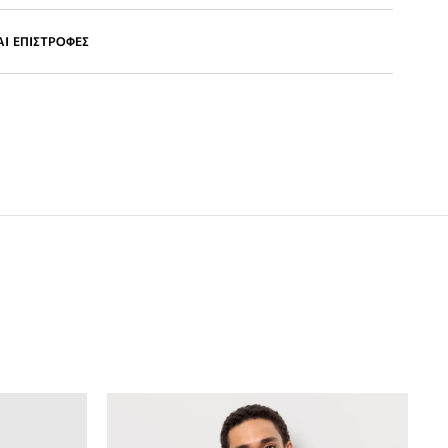
Ι ΕΠΙΣΤΡΟΦΕΣ