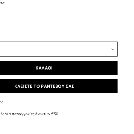
ατα
ΚΑΛΑΘΙ
ΚΛΕΙΣΤΕ ΤΟ ΡΑΝΤΕΒΟΥ ΣΑΣ
ος
ές για παραγγελίες άνω των €50