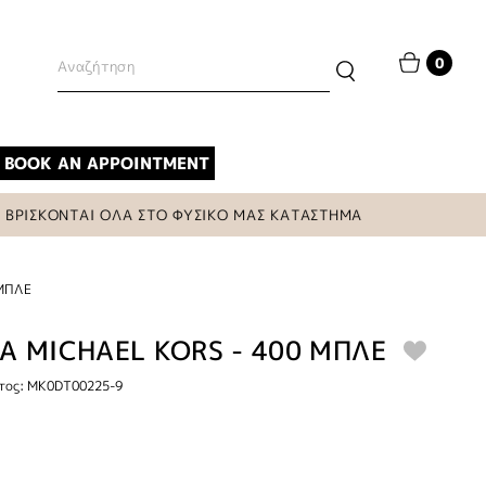
0
BOOK AN APPOINTMENT
ΡΙΣΚΟΝΤΑΙ ΟΛΑ ΣΤΟ ΦΥΣΙΚΟ ΜΑΣ ΚΑΤΑΣΤΗΜΑ
 ΜΠΛΕ
Α MICHAEL KORS - 400 ΜΠΛΕ
τος: MK0DT00225-9