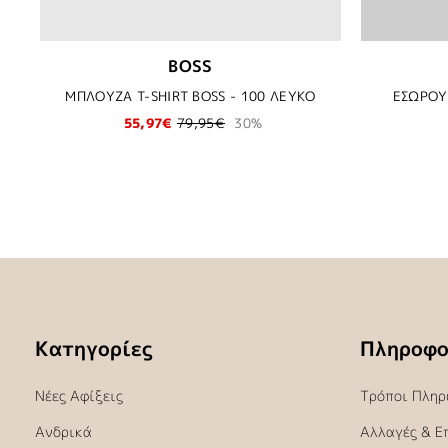
BOSS
ΜΠΛΟΥΖΑ T-SHIRT BOSS - 100 ΛΕΥΚΟ
ΕΣΩΡΟΥ
55,97€
79,95€
30%
Κατηγορίες
Πληροφο
Νέες Αφίξεις
Τρόποι Πληρ
Ανδρικά
Αλλαγές & Ε