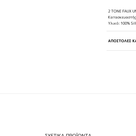
2 TONE FAUX U
Κατασκευαστής
Υλικό: 100% Sil
ΑΠΟΣΤΟΛΕΣ ΚΑ
ΣΧΕΤΙΚΑ ΠΡΟΪΟΝΤΑ