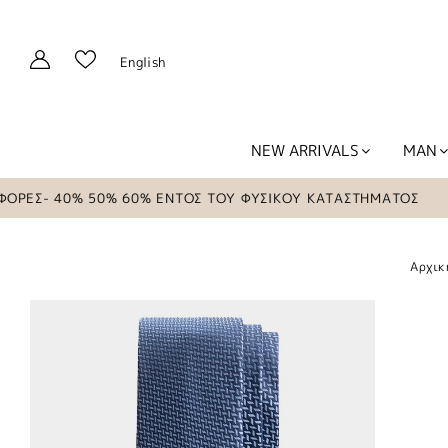
English
NEW ARRIVALS
MAN
ΕΣ- 40% 50% 60% ΕΝΤΟΣ ΤΟΥ ΦΥΣΙΚΟΥ ΚΑΤΑΣΤΗΜΑΤΟΣ
Αρχικ