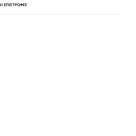
Ι ΕΠΙΣΤΡΟΦΕΣ