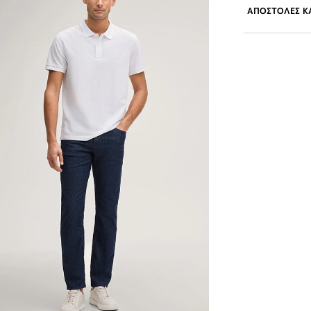
ΑΠΟΣΤΟΛΕΣ ΚΑ