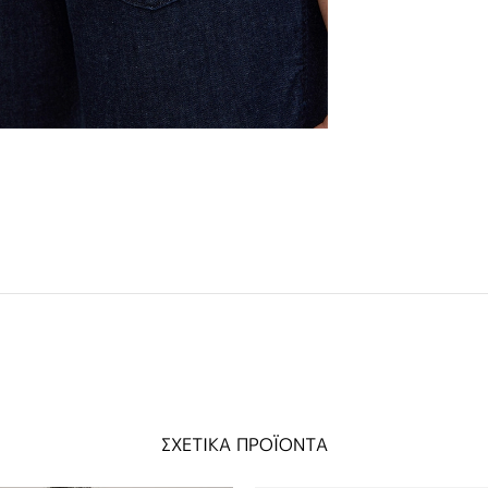
ΣΧΕΤΙΚΑ ΠΡΟΪΟΝΤΑ