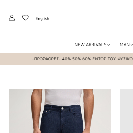
English
NEW ARRIVALS
MAN
-ΠΡΟΣΦΟΡΕΣ- 40% 50% 60% ΕΝΤΟΣ ΤΟΥ ΦΥΣΙΚΟΥ ΚΑΤΑ