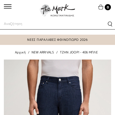
0
ΝΕΕΣ ΠΑΡΑΛΑΒΕΣ ΦΘΙΝΟΠΩΡΟ 2026
Αρχική
NEW ARRIVALS
TZHN JOOP! - 406 ΜΠΛΕ