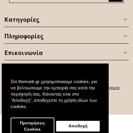
Κατηγορίες
Πληροφορίες
Επικοινωνία
Στο themark.gr χρησιμοποιούμε cookies, για
να βελτιώσουμε την εμπειρία σας κατά την
περιήγησή σας. Κάνοντας κλικ στο
"Αποδοχή", αποδέχεστε τη χρήση όλων των
© 2020 All Rights Reserved. Created by
cookies.
Προτιμήσεις
Αποδοχή
Cookies