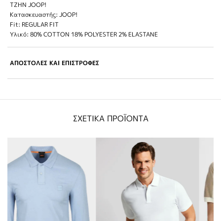
TZHN JOOP!
Κατασκευαστής: JOOP!
Fit: REGULAR FIT
Υλικό: 80% COTTON 18% POLYESTER 2% ELASTANE
ΑΠΟΣΤΟΛΕΣ ΚΑΙ ΕΠΙΣΤΡΟΦΕΣ
ΣΧΕΤΙΚΑ ΠΡΟΪΟΝΤΑ