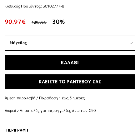
Κωδικός Προϊόντος: 30102777-8
90,97€
30%
129,95€
ΚΑΛΑΘΙ
ΚΛΕΙΣΤΕ ΤΟ ΡΑΝΤΕΒΟΥ ΣΑΣ
Άμεση παραλαβή / Παράδoση 1 έως 3 ημέρες
Δωρεάν Αποστολές για παραγγελίες άνω των €50
ΠΕΡΙΓΡΑΦΗ