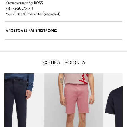
Κατασκευαστής: BOSS
Fit: REGULAR FIT
Υλικό: 100% Polyester (recycled)
ΑΠΟΣΤΟΛΕΣ ΚΑΙ ΕΠΙΣΤΡΟΦΕΣ
ΣΧΕΤΙΚΑ ΠΡΟΪΟΝΤΑ