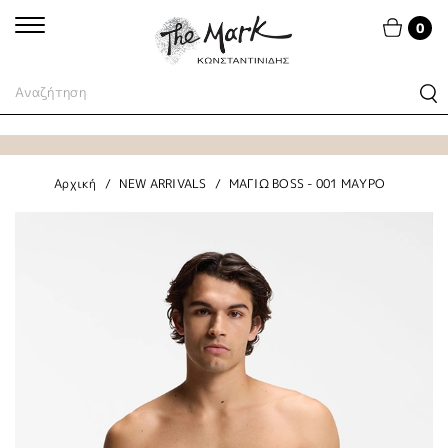
0
Αρχική
NEW ARRIVALS
ΜΑΓΙΩ BOSS - 001 ΜΑΥΡΟ