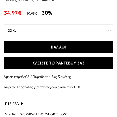
34,97€
30%
49,95€
ΚΑΛΑΘΙ
ΚΛΕΙΣΤΕ ΤΟ ΡΑΝΤΕΒΟΥ ΣΑΣ
Άμεση παραλαβή / Παράδoση 1 έως 3 ημέρες
Δωρεάν Αποστολές για παραγγελίες άνω των €50
ΠΕΡΙΓΡΑΦΗ
Starfish 10259586 01 SWIMSHORTS BOSS