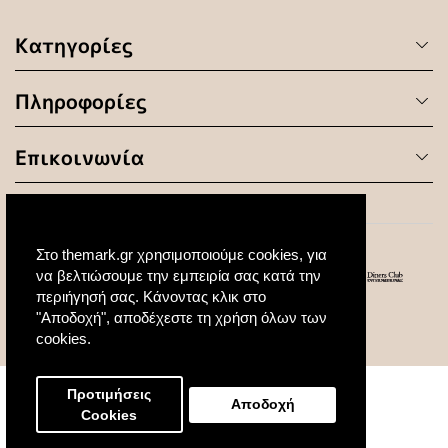
Κατηγορίες
Πληροφορίες
Επικοινωνία
Στο themark.gr χρησιμοποιούμε cookies, για
να βελτιώσουμε την εμπειρία σας κατά την
περιήγησή σας. Κάνοντας κλικ στο
"Αποδοχή", αποδέχεστε τη χρήση όλων των
© 2020 All Rights Reserved. Created by
cookies.
Προτιμήσεις
Αποδοχή
Cookies