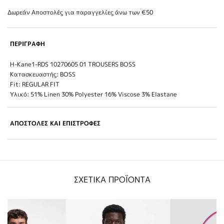
Δωρεάν Αποστολές για παραγγελίες άνω των €50
ΠΕΡΙΓΡΑΦΗ
H-Kane1-RDS 10270605 01 TROUSERS BOSS
Κατασκευαστής: BOSS
Fit: REGULAR FIT
Υλικό: 51% Linen 30% Polyester 16% Viscose 3% Elastane
ΑΠΟΣΤΟΛΕΣ ΚΑΙ ΕΠΙΣΤΡΟΦΕΣ
ΣΧΕΤΙΚΑ ΠΡΟΪΟΝΤΑ