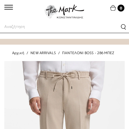
0
Αρχική
NEW ARRIVALS
ΠΑΝΤΕΛΟΝΙ BOSS - 286 ΜΠΕΖ