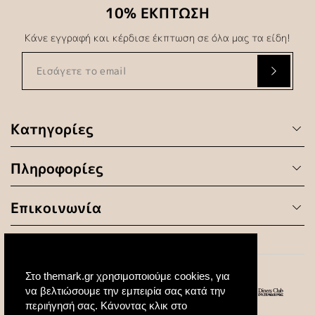
10% ΕΚΠΤΩΣΗ
Κάνε εγγραφή και κέρδισε έκπτωση σε όλα μας τα είδη!
Κατηγορίες
Πληροφορίες
Επικοινωνία
Στο themark.gr χρησιμοποιούμε cookies, για
να βελτιώσουμε την εμπειρία σας κατά την
περιήγησή σας. Κάνοντας κλικ στο