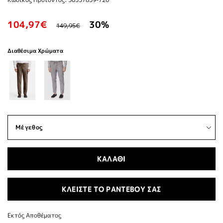
104,97€
30%
149,95€
Διαθέσιμα Χρώματα
ΚΑΛΑΘΙ
ΚΛΕΙΣΤΕ ΤΟ ΡΑΝΤΕΒΟΥ ΣΑΣ
Εκτός Αποθέματος