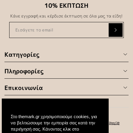
10% ΕΚΠΤΩΣΗ
Κάνε εγγραφή και κέρδισε έκπτωση σε όλα μας τα είδη!
Κατηγορίες
Πληροφορίες
Επικοινωνία
Στο themark.gr χρησιμοποιούμε cookies, για
να βελτιώσουμε την εμπειρία σας κατά την
περιήγησή σας. Κάνοντας κλικ στο