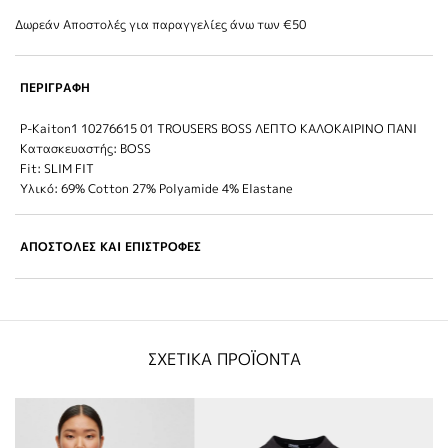
Δωρεάν Αποστολές για παραγγελίες άνω των €50
ΠΕΡΙΓΡΑΦΗ
P-Kaiton1 10276615 01 TROUSERS BOSS ΛΕΠΤΟ ΚΑΛΟΚΑΙΡΙΝΟ ΠΑΝΙ
Κατασκευαστής: BOSS
Fit: SLIM FIT
Υλικό: 69% Cotton 27% Polyamide 4% Elastane
ΑΠΟΣΤΟΛΕΣ ΚΑΙ ΕΠΙΣΤΡΟΦΕΣ
ΣΧΕΤΙΚΑ ΠΡΟΪΟΝΤΑ