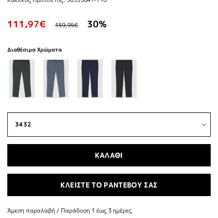
111,97€
30%
159,95€
Διαθέσιμα Χρώματα
ΚΑΛΑΘΙ
ΚΛΕΙΣΤΕ ΤΟ ΡΑΝΤΕΒΟΥ ΣΑΣ
Άμεση παραλαβή / Παράδoση 1 έως 3 ημέρες