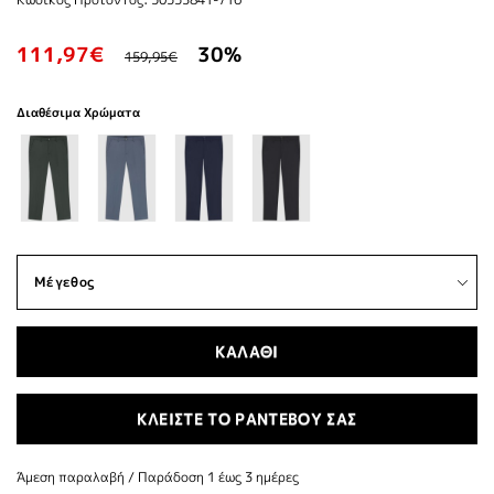
111,97€
30%
159,95€
Διαθέσιμα Χρώματα
ΚΑΛΑΘΙ
ΚΛΕΙΣΤΕ ΤΟ ΡΑΝΤΕΒΟΥ ΣΑΣ
Άμεση παραλαβή / Παράδoση 1 έως 3 ημέρες