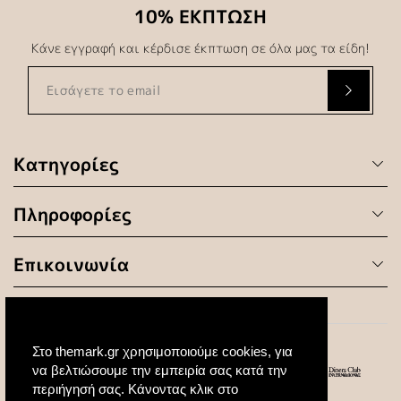
10% ΕΚΠΤΩΣΗ
Κάνε εγγραφή και κέρδισε έκπτωση σε όλα μας τα είδη!
Κατηγορίες
Πληροφορίες
Επικοινωνία
Στο themark.gr χρησιμοποιούμε cookies, για
να βελτιώσουμε την εμπειρία σας κατά την
περιήγησή σας. Κάνοντας κλικ στο