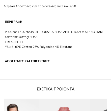
Δωρεάν Αποστολές για παραγγελίες άνω των €50
ΠΕΡΙΓΡΑΦΗ
P-Kaiton1 10276615 01 TROUSERS BOSS ΛΕΠΤΟ ΚΑΛΟΚΑΙΡΙΝΟ ΠΑΝΙ
Κατασκευαστής: BOSS
Fit: SLIM FIT
Υλικό: 69% Cotton 27% Polyamide 4% Elastane
ΑΠΟΣΤΟΛΕΣ ΚΑΙ ΕΠΙΣΤΡΟΦΕΣ
ΣΧΕΤΙΚΑ ΠΡΟΪΟΝΤΑ