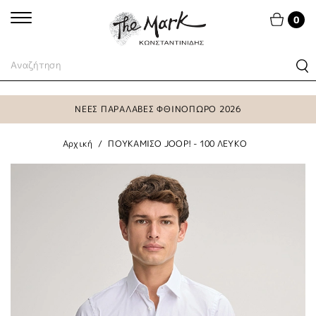
0
ΝΕΕΣ ΠΑΡΑΛΑΒΕΣ ΦΘΙΝΟΠΩΡΟ 2026
Αρχική
ΠΟΥΚΑΜΙΣΟ JOOP! - 100 ΛΕΥΚΟ