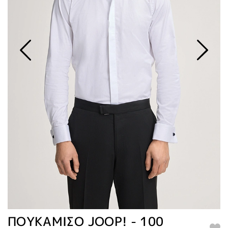
ΠΟΥΚΑΜΙΣΟ JOOP! - 100