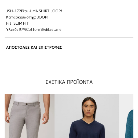
JSH-172Pitu-UMA SHIRT JOOP!
Κατασκευαστής: JOOP!
Fit: SLIM FIT
Υλικό: 97%Cotton/3%Elastane
ΑΠΟΣΤΟΛΕΣ ΚΑΙ ΕΠΙΣΤΡΟΦΕΣ
ΣΧΕΤΙΚΑ ΠΡΟΪΟΝΤΑ