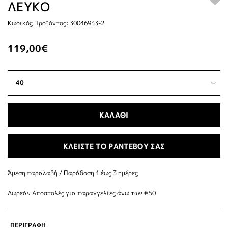
ΛΕΥΚΟ
Κωδικός Προϊόντος: 30046933-2
119,00€
ΚΑΛΑΘΙ
ΚΛΕΙΣΤΕ ΤΟ ΡΑΝΤΕΒΟΥ ΣΑΣ
Άμεση παραλαβή / Παράδoση 1 έως 3 ημέρες
Δωρεάν Αποστολές για παραγγελίες άνω των €50
ΠΕΡΙΓΡΑΦΗ