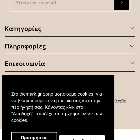
Κατηγορίες
Πληροφορίες
Επικοινωνία
Στο themark.gr χρησιμοποιούμε cookies, για
να βελτιώσουμε την εμπειρία σας κατά την
περιήγησή σας. Κάνοντας κλικ στο
"Αποδοχή", αποδέχεστε τη χρήση όλων των
© 2020 All Rights Reserved. Created by
cookies.
Προτιμήσεις