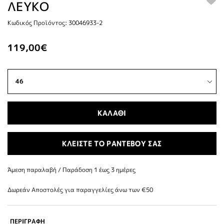
ΛΕΥΚΟ
Κωδικός Προϊόντος: 30046933-2
119,00€
ΚΑΛΑΘΙ
ΚΛΕΙΣΤΕ ΤΟ ΡΑΝΤΕΒΟΥ ΣΑΣ
Άμεση παραλαβή / Παράδoση 1 έως 3 ημέρες
Δωρεάν Αποστολές για παραγγελίες άνω των €50
ΠΕΡΙΓΡΑΦΗ