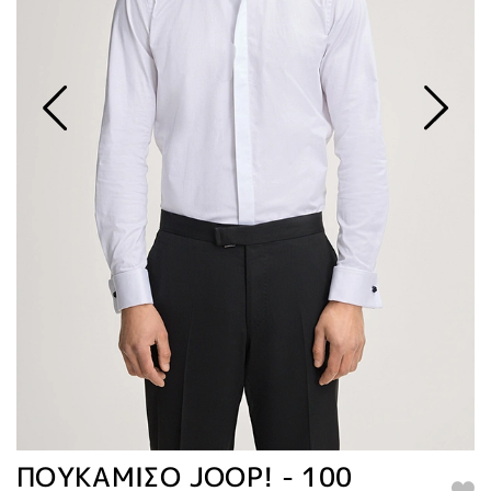
ΠΟΥΚΑΜΙΣΟ JOOP! - 100