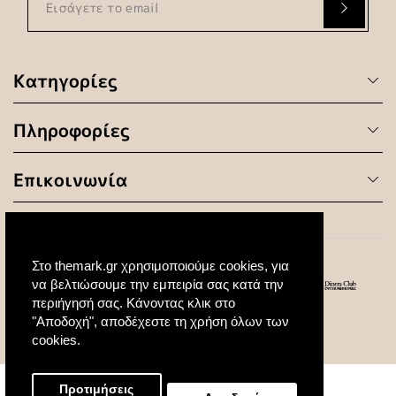
Κατηγορίες
Πληροφορίες
Επικοινωνία
Στο themark.gr χρησιμοποιούμε cookies, για
να βελτιώσουμε την εμπειρία σας κατά την
περιήγησή σας. Κάνοντας κλικ στο
"Αποδοχή", αποδέχεστε τη χρήση όλων των
© 2020 All Rights Reserved. Created by
cookies.
Προτιμήσεις