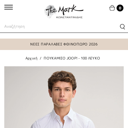
0
ΝΕΕΣ ΠΑΡΑΛΑΒΕΣ ΦΘΙΝΟΠΩΡΟ 2026
Αρχική
ΠΟΥΚΑΜΙΣΟ JOOP! - 100 ΛΕΥΚΟ