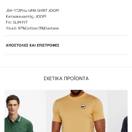
JSH-172Pitu-UMA SHIRT JOOP!
Κατασκευαστής: JOOP!
Fit: SLIM FIT
Υλικό: 97%Cotton/3%Elastane
ΑΠΟΣΤΟΛΕΣ ΚΑΙ ΕΠΙΣΤΡΟΦΕΣ
ΣΧΕΤΙΚΑ ΠΡΟΪΟΝΤΑ