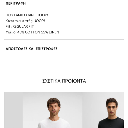
ΠΕΡΙΓΡΑΦΗ
ΠΟΥΚΑΜΙΣΟ ΛΙΝΟ JOOP!
Κατασκευαστής: JOOP!
Fit: REGULAR FIT
Υλικό: 45% COTTON 55% LINEN
ΑΠΟΣΤΟΛΕΣ ΚΑΙ ΕΠΙΣΤΡΟΦΕΣ
ΣΧΕΤΙΚΑ ΠΡΟΪΟΝΤΑ