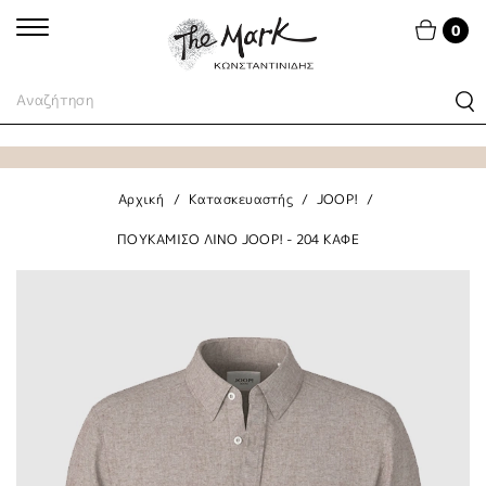
0
Αρχική
Κατασκευαστής
JOOP!
ΠΟΥΚΑΜΙΣΟ ΛΙΝΟ JOOP! - 204 ΚΑΦΕ