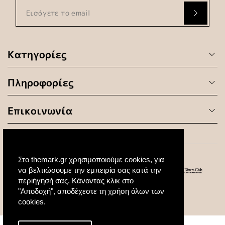
Κατηγορίες
Πληροφορίες
Επικοινωνία
Στο themark.gr χρησιμοποιούμε cookies, για
να βελτιώσουμε την εμπειρία σας κατά την
περιήγησή σας. Κάνοντας κλικ στο
"Αποδοχή", αποδέχεστε τη χρήση όλων των
© 2020 All Rights Reserved. Created by
cookies.