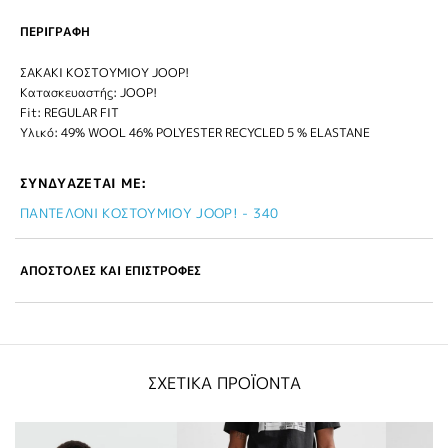
ΠΕΡΙΓΡΑΦΗ
ΣΑΚΑΚΙ ΚΟΣΤΟΥΜΙΟΥ JOOP!
Κατασκευαστής: JOOP!
Fit: REGULAR FIT
Υλικό: 49% WOOL 46% POLYESTER RECYCLED 5 % ELASTANE
ΣΥΝΔΥΑΖΕΤΑΙ ΜΕ:
ΠΑΝΤΕΛΟΝΙ ΚΟΣΤΟΥΜΙΟΥ JOOP! - 340
ΑΠΟΣΤΟΛΕΣ ΚΑΙ ΕΠΙΣΤΡΟΦΕΣ
ΣΧΕΤΙΚΑ ΠΡΟΪΟΝΤΑ