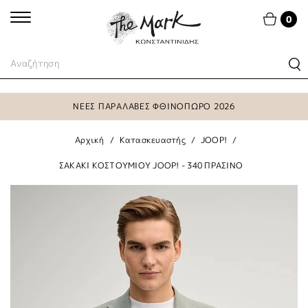
0
ΝΕΕΣ ΠΑΡΑΛΑΒΕΣ ΦΘΙΝΟΠΩΡΟ 2026
Αρχική
Κατασκευαστής
JOOP!
ΣΑΚΑΚΙ ΚΟΣΤΟΥΜΙΟΥ JOOP! - 340 ΠΡΑΣΙΝΟ