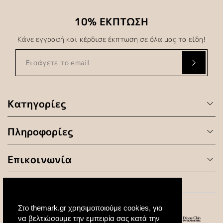
10% ΕΚΠΤΩΣΗ
Κάνε εγγραφή και κέρδισε έκπτωση σε όλα μας τα είδη!
Κατηγορίες
Πληροφορίες
Επικοινωνία
Στο themark.gr χρησιμοποιούμε cookies, για
να βελτιώσουμε την εμπειρία σας κατά την