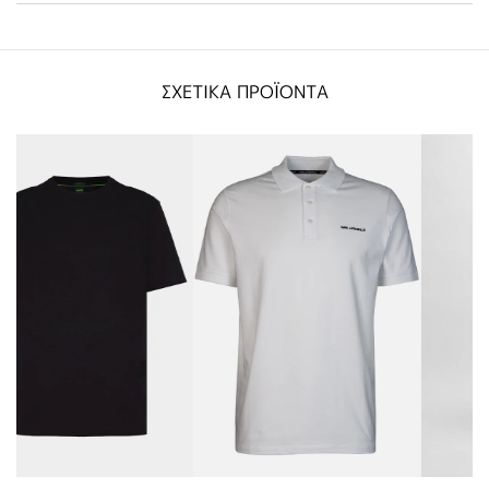
ΣΧΕΤΙΚΑ ΠΡΟΪΟΝΤΑ