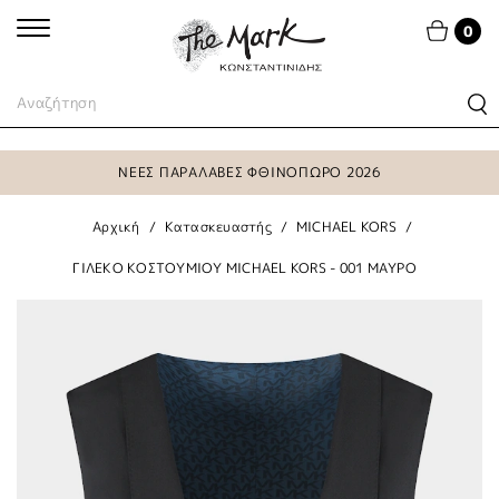
0
ΝΕΕΣ ΠΑΡΑΛΑΒΕΣ ΦΘΙΝΟΠΩΡΟ 2026
Αρχική
Κατασκευαστής
MICHAEL KORS
ΓΙΛΕΚΟ ΚΟΣΤΟΥΜΙΟΥ MICHAEL KORS - 001 ΜΑΥΡΟ