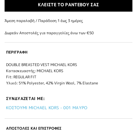
ΚΛΕΙΣΤΕ ΤΟ ΡΑΝΤΕΒΟΥ ΣΑΣ
Άμεση παραλαβή / Παράδoση 1 έως 3 ημέρες
Δωρεάν Αποστολές για παραγγελίες άνω των €50
ΠΕΡΙΓΡΑΦΗ
DOUBLE BREASTED VEST MICHAEL KORS
Κατασκευαστής: MICHAEL KORS
Fit: REGULAR FIT
Υλικό: 51% Polyester, 42% Virgin Wool, 7% Elastane
ΣΥΝΔΥΑΖΕΤΑΙ ΜΕ:
ΚΟΣΤΟΥΜΙ MICHAEL KORS - 001 ΜΑΥΡΟ
ΑΠΟΣΤΟΛΕΣ ΚΑΙ ΕΠΙΣΤΡΟΦΕΣ