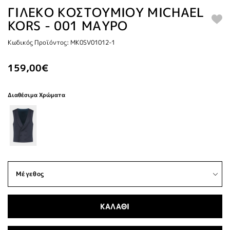
ΓΙΛΕΚΟ ΚΟΣΤΟΥΜΙΟΥ MICHAEL
KORS - 001 ΜΑΥΡΟ
Κωδικός Προϊόντος: MK0SV01012-1
159,00€
Διαθέσιμα Χρώματα
ΚΑΛΑΘΙ