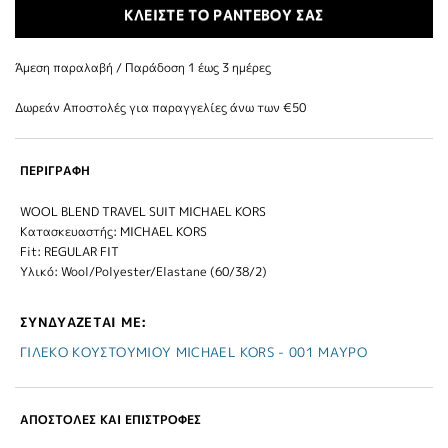
ΚΛΕΙΣΤΕ ΤΟ ΡΑΝΤΕΒΟΥ ΣΑΣ
Άμεση παραλαβή / Παράδoση 1 έως 3 ημέρες
Δωρεάν Αποστολές για παραγγελίες άνω των €50
ΠΕΡΙΓΡΑΦΗ
WOOL BLEND TRAVEL SUIT MICHAEL KORS
Κατασκευαστής: MICHAEL KORS
Fit: REGULAR FIT
Υλικό: Wool/Polyester/Elastane (60/38/2)
ΣΥΝΔΥΑΖΕΤΑΙ ΜΕ:
ΓΙΛΕΚΟ ΚΟΥΣΤΟΥΜΙΟΥ MICHAEL KORS - 001 ΜΑΥΡΟ
ΑΠΟΣΤΟΛΕΣ ΚΑΙ ΕΠΙΣΤΡΟΦΕΣ