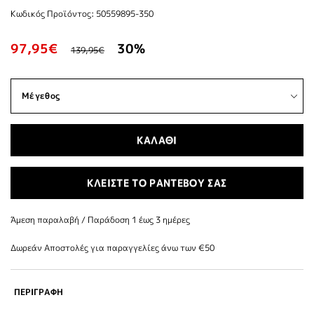
Κωδικός Προϊόντος: 50559895-350
97,95€
30%
139,95€
ΚΑΛΑΘΙ
ΚΛΕΙΣΤΕ ΤΟ ΡΑΝΤΕΒΟΥ ΣΑΣ
Άμεση παραλαβή / Παράδoση 1 έως 3 ημέρες
Δωρεάν Αποστολές για παραγγελίες άνω των €50
ΠΕΡΙΓΡΑΦΗ