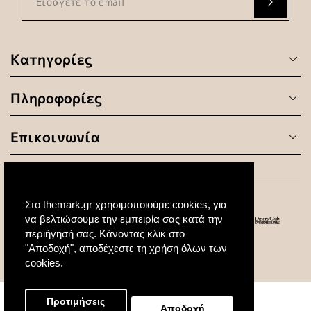
Κατηγορίες
Πληροφορίες
Επικοινωνία
Στο themark.gr χρησιμοποιούμε cookies, για
να βελτιώσουμε την εμπειρία σας κατά την
περιήγησή σας. Κάνοντας κλικ στο
"Αποδοχή", αποδέχεστε τη χρήση όλων των
© 2020 All Rights Reserved. Created by
cookies.
Προτιμήσεις
Αποδοχή