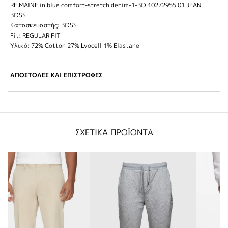
RE.MAINE in blue comfort-stretch denim-1-BO 10272955 01 JEAN
BOSS
Κατασκευαστής: BOSS
Fit: REGULAR FIT
Υλικό: 72% Cotton 27% Lyocell 1% Elastane
ΑΠΟΣΤΟΛΕΣ ΚΑΙ ΕΠΙΣΤΡΟΦΕΣ
ΣΧΕΤΙΚΑ ΠΡΟΪΟΝΤΑ