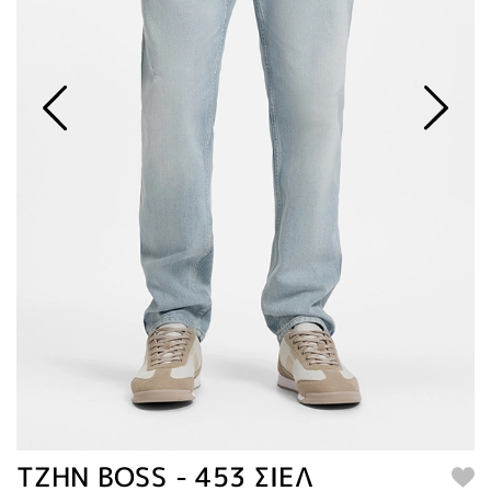
ΤΖΗΝ BOSS - 453 ΣΙΕΛ