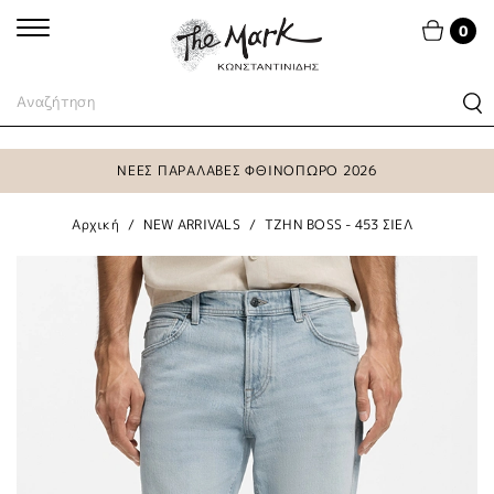
0
ΝΕΕΣ ΠΑΡΑΛΑΒΕΣ ΦΘΙΝΟΠΩΡΟ 2026
Αρχική
NEW ARRIVALS
ΤΖΗΝ BOSS - 453 ΣΙΕΛ