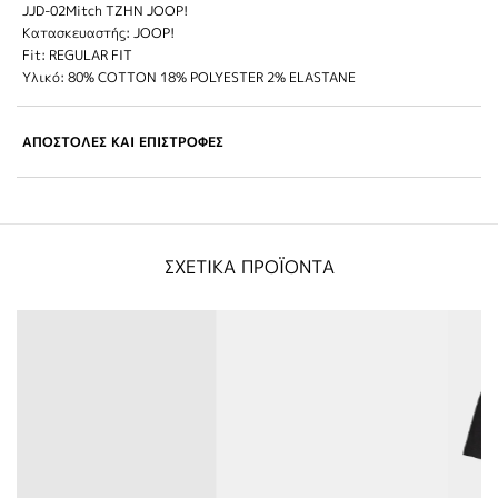
JJD-02Mitch TZHN JOOP!
Κατασκευαστής: JOOP!
Fit: REGULAR FIT
Υλικό: 80% COTTON 18% POLYESTER 2% ELASTANE
ΑΠΟΣΤΟΛΕΣ ΚΑΙ ΕΠΙΣΤΡΟΦΕΣ
ΣΧΕΤΙΚΑ ΠΡΟΪΟΝΤΑ