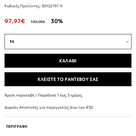
Κωδικός Προϊόντος: 30102797-9
97,97€
30%
139,95€
ΚΑΛΑΘΙ
ΚΛΕΙΣΤΕ ΤΟ ΡΑΝΤΕΒΟΥ ΣΑΣ
Άμεση παραλαβή / Παράδoση 1 έως 3 ημέρες
Δωρεάν Αποστολές για παραγγελίες άνω των €50
ΠΕΡΙΓΡΑΦΗ