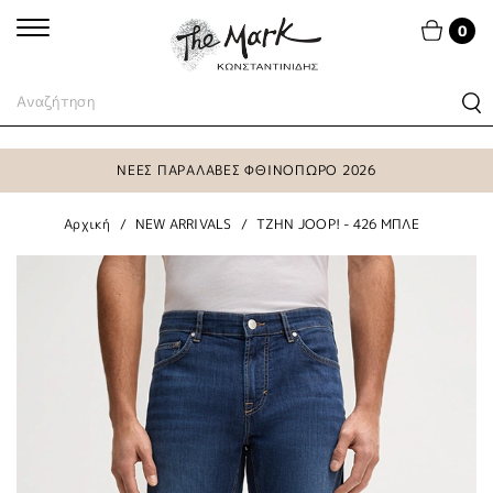
0
ΝΕΕΣ ΠΑΡΑΛΑΒΕΣ ΦΘΙΝΟΠΩΡΟ 2026
Αρχική
NEW ARRIVALS
TZHN JOOP! - 426 ΜΠΛΕ