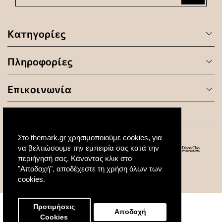
Κατηγορίες
Πληροφορίες
Επικοινωνία
Στο themark.gr χρησιμοποιούμε cookies, για
να βελτιώσουμε την εμπειρία σας κατά την
περιήγησή σας. Κάνοντας κλικ στο
"Αποδοχή", αποδέχεστε τη χρήση όλων των
© 2020 All Rights Reserved. Created by
cookies.
Προτιμήσεις
Αποδοχή
Cookies