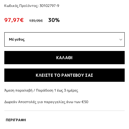
Κωδικός Προϊόντος: 30102797-9
97,97€
30%
139,95€
ΚΑΛΑΘΙ
ΚΛΕΙΣΤΕ ΤΟ ΡΑΝΤΕΒΟΥ ΣΑΣ
Άμεση παραλαβή / Παράδoση 1 έως 3 ημέρες
Δωρεάν Αποστολές για παραγγελίες άνω των €50
ΠΕΡΙΓΡΑΦΗ