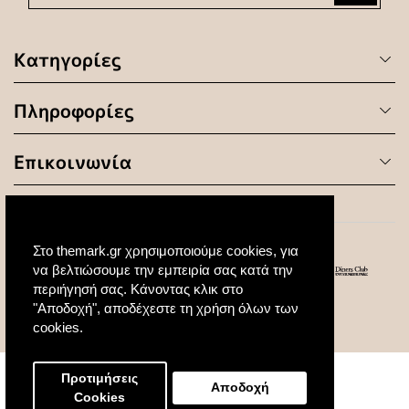
Κατηγορίες
Πληροφορίες
Επικοινωνία
Στο themark.gr χρησιμοποιούμε cookies, για
να βελτιώσουμε την εμπειρία σας κατά την
περιήγησή σας. Κάνοντας κλικ στο
"Αποδοχή", αποδέχεστε τη χρήση όλων των
© 2020 All Rights Reserved. Created by
cookies.
Προτιμήσεις
Αποδοχή
Cookies