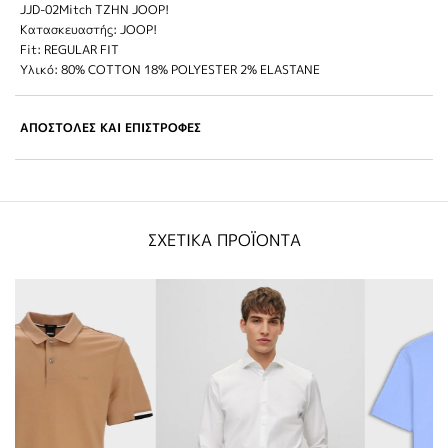
JJD-02Mitch TZHN JOOP!
Κατασκευαστής: JOOP!
Fit: REGULAR FIT
Υλικό: 80% COTTON 18% POLYESTER 2% ELASTANE
ΑΠΟΣΤΟΛΕΣ ΚΑΙ ΕΠΙΣΤΡΟΦΕΣ
ΣΧΕΤΙΚΑ ΠΡΟΪΟΝΤΑ