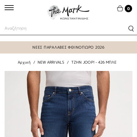
0
ΝΕΕΣ ΠΑΡΑΛΑΒΕΣ ΦΘΙΝΟΠΩΡΟ 2026
Αρχική
NEW ARRIVALS
TZHN JOOP! - 426 ΜΠΛΕ