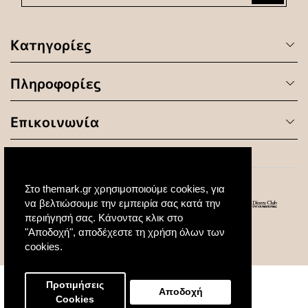
Κατηγορίες
Πληροφορίες
Επικοινωνία
Στο themark.gr χρησιμοποιούμε cookies, για
να βελτιώσουμε την εμπειρία σας κατά την
περιήγησή σας. Κάνοντας κλικ στο
"Αποδοχή", αποδέχεστε τη χρήση όλων των
© 2020 All Rights Reserved. Created by
cookies.
Προτιμήσεις
Αποδοχή
Cookies