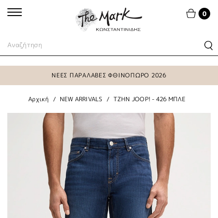
0
ΝΕΕΣ ΠΑΡΑΛΑΒΕΣ ΦΘΙΝΟΠΩΡΟ 2026
Αρχική
NEW ARRIVALS
TZHN JOOP! - 426 ΜΠΛΕ