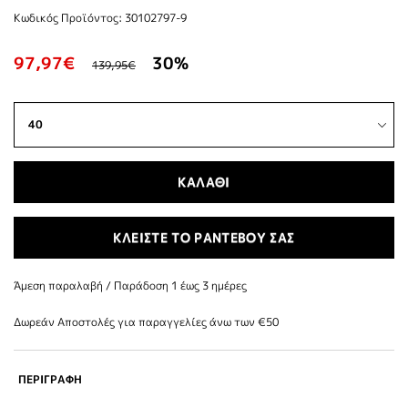
Κωδικός Προϊόντος: 30102797-9
97,97€
30%
139,95€
ΚΑΛΑΘΙ
ΚΛΕΙΣΤΕ ΤΟ ΡΑΝΤΕΒΟΥ ΣΑΣ
Άμεση παραλαβή / Παράδoση 1 έως 3 ημέρες
Δωρεάν Αποστολές για παραγγελίες άνω των €50
ΠΕΡΙΓΡΑΦΗ