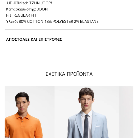
JJD-02Mitch TZHN JOOP!
Κατασκευαστής: JOOP!
Fit: REGULAR FIT
Υλικό: 80% COTTON 18% POLYESTER 2% ELASTANE
ΑΠΟΣΤΟΛΕΣ ΚΑΙ ΕΠΙΣΤΡΟΦΕΣ
ΣΧΕΤΙΚΑ ΠΡΟΪΟΝΤΑ