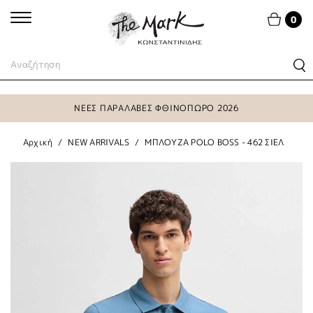
0
ΝΕΕΣ ΠΑΡΑΛΑΒΕΣ ΦΘΙΝΟΠΩΡΟ 2026
Αρχική
NEW ARRIVALS
ΜΠΛΟΥΖΑ POLO BOSS - 462 ΣΙΕΛ