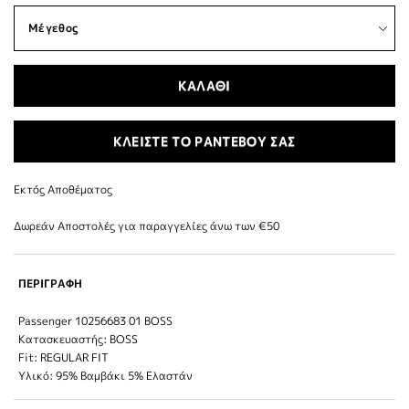
ΚΑΛΑΘΙ
ΚΛΕΙΣΤΕ ΤΟ ΡΑΝΤΕΒΟΥ ΣΑΣ
Εκτός Αποθέματος
Δωρεάν Αποστολές για παραγγελίες άνω των €50
ΠΕΡΙΓΡΑΦΗ
Passenger 10256683 01 BOSS
Κατασκευαστής: BOSS
Fit: REGULAR FIT
Υλικό: 95% Βαμβάκι 5% Ελαστάν