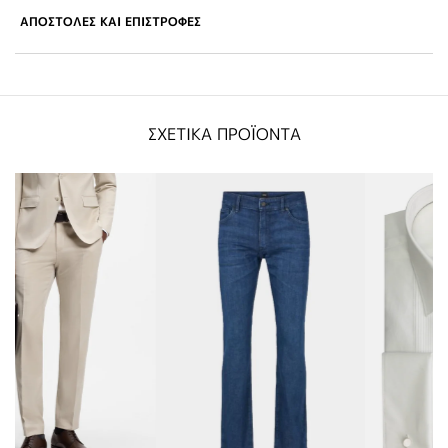
ΑΠΟΣΤΟΛΕΣ ΚΑΙ ΕΠΙΣΤΡΟΦΕΣ
ΣΧΕΤΙΚΑ ΠΡΟΪΟΝΤΑ