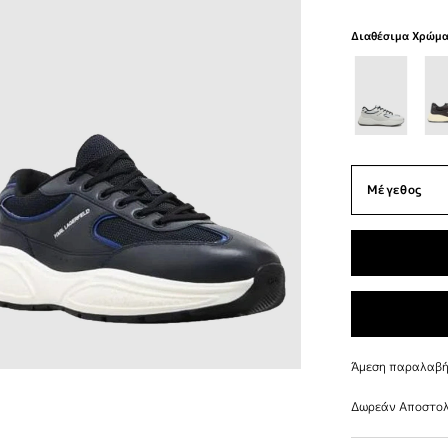
Διαθέσιμα Χρώμ
Άμεση παραλαβή 
Δωρεάν Αποστολ