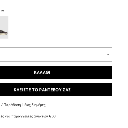
ατα
ΚΑΛΑΘΙ
ΚΛΕΙΣΤΕ ΤΟ ΡΑΝΤΕΒΟΥ ΣΑΣ
/ Παράδoση 1 έως 3 ημέρες
ές για παραγγελίες άνω των €50