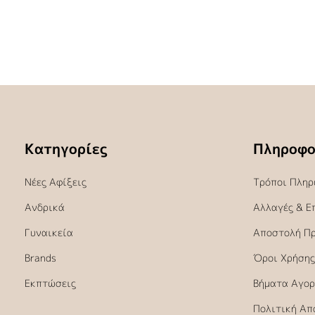
Κατηγορίες
Πληροφο
Νέες Αφίξεις
Τρόποι Πληρ
Ανδρικά
Αλλαγές & Ε
Γυναικεία
Αποστολή Π
Brands
Όροι Χρήσης
Εκπτώσεις
Βήματα Αγορ
Πολιτική Απ