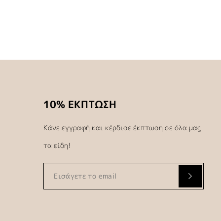
10% ΕΚΠΤΩΣΗ
Κάνε εγγραφή και κέρδισε έκπτωση σε όλα μας
τα είδη!