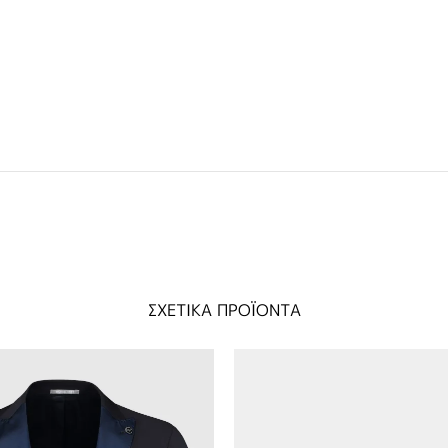
ΣΧΕΤΙΚΑ ΠΡΟΪΟΝΤΑ