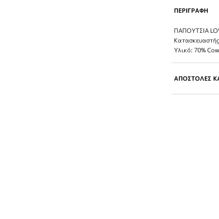
ΠΕΡΙΓΡΑΦΗ
ΠΑΠΟΥΤΣΙΑ LO
Κατασκευαστής
Υλικό: 70% Cow
ΑΠΟΣΤΟΛΕΣ ΚΑ