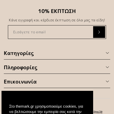
10% ΕΚΠΤΩΣΗ
Κάνε εγγραφή και κέρδισε έκπτωση σε όλα μας τα είδη!
Κατηγορίες
Πληροφορίες
Επικοινωνία
Στο themark.gr χρησιμοποιούμε cookies, για
να βελτιώσουμε την εμπειρία σας κατά την