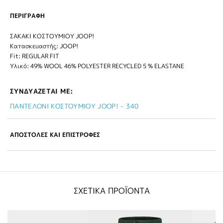
ΠΕΡΙΓΡΑΦΗ
ΣΑΚΑΚΙ ΚΟΣΤΟΥΜΙΟΥ JOOP!
Κατασκευαστής: JOOP!
Fit: REGULAR FIT
Υλικό: 49% WOOL 46% POLYESTER RECYCLED 5 % ELASTANE
ΣΥΝΔΥΑΖΕΤΑΙ ΜΕ:
ΠΑΝΤΕΛΟΝΙ ΚΟΣΤΟΥΜΙΟΥ JOOP! - 340
ΑΠΟΣΤΟΛΕΣ ΚΑΙ ΕΠΙΣΤΡΟΦΕΣ
ΣΧΕΤΙΚΑ ΠΡΟΪΟΝΤΑ