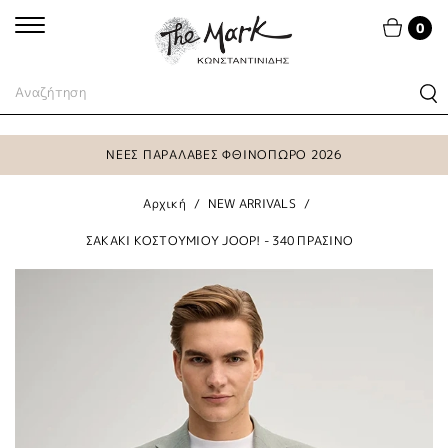
0
ΝΕΕΣ ΠΑΡΑΛΑΒΕΣ ΦΘΙΝΟΠΩΡΟ 2026
Αρχική
NEW ARRIVALS
ΣΑΚΑΚΙ ΚΟΣΤΟΥΜΙΟΥ JOOP! - 340 ΠΡΑΣΙΝΟ