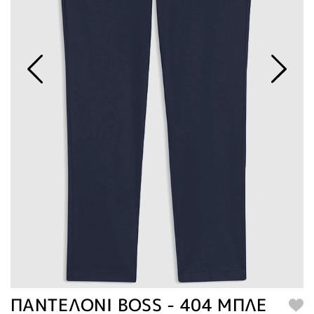
ΠΑΝΤΕΛΟΝΙ BOSS - 404 ΜΠΛΕ