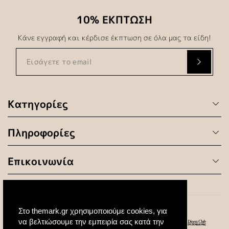
10% ΕΚΠΤΩΣΗ
Κάνε εγγραφή και κέρδισε έκπτωση σε όλα μας τα είδη!
Κατηγορίες
Πληροφορίες
Επικοινωνία
Στο themark.gr χρησιμοποιούμε cookies, για
να βελτιώσουμε την εμπειρία σας κατά την