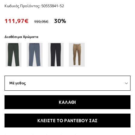
Κωδικός Προϊόντος: 50553841-52
111,97€
30%
159,95€
Διαθέσιμα Χρώματα
ΚΑΛΑΘΙ
ΚΛΕΙΣΤΕ ΤΟ ΡΑΝΤΕΒΟΥ ΣΑΣ