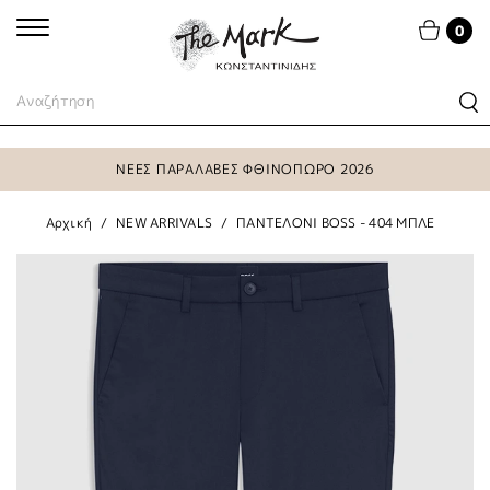
0
ΝΕΕΣ ΠΑΡΑΛΑΒΕΣ ΦΘΙΝΟΠΩΡΟ 2026
Αρχική
NEW ARRIVALS
ΠΑΝΤΕΛΟΝΙ BOSS - 404 ΜΠΛΕ