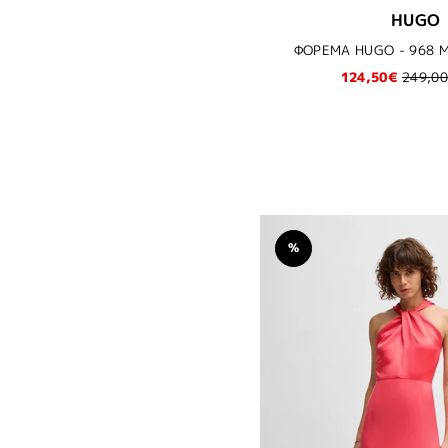
HUGO
ΦΟΡΕΜΑ HUGO - 968 
124,50€
249,0
%