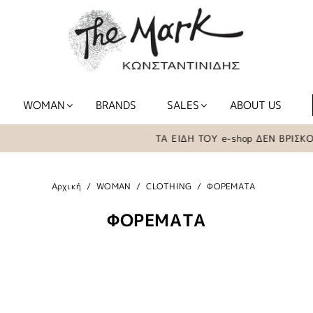
WOMAN
BRANDS
SALES
ABOUT US
ΤΑ ΕΙΔΗ ΤΟΥ e-shop ΔΕΝ ΒΡΙΣΚΟΝΤΑΙ 
Αρχική
WOMAN
CLOTHING
ΦΟΡΕΜΑΤΑ
ΦΟΡΕΜΑΤΑ