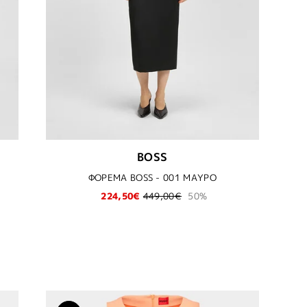
BOSS
ΦΟΡΕΜΑ BOSS - 001 ΜΑΥΡΟ
224,50€
449,00€
50%