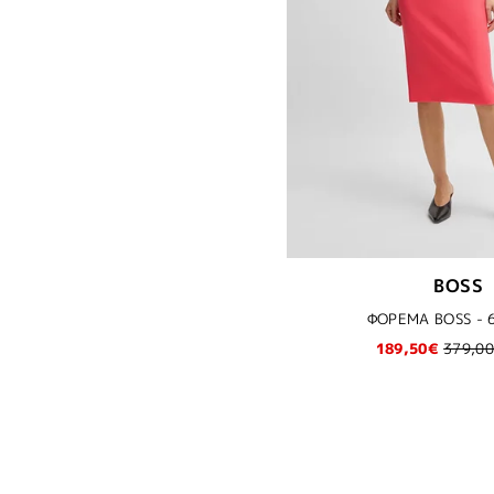
BOSS
ΦΟΡΕΜΑ BOSS - 
189,50€
379,0