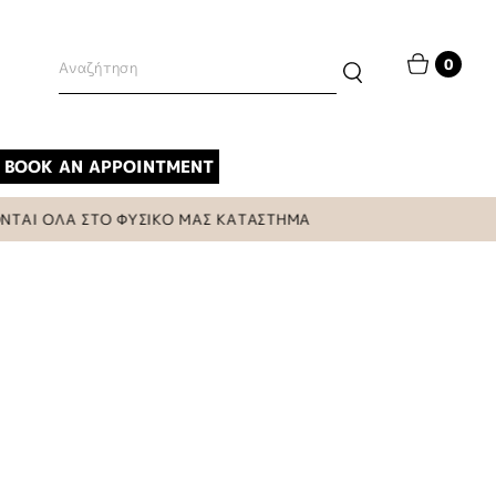
0
BOOK AN APPOINTMENT
ΟΛΑ ΣΤΟ ΦΥΣΙΚΟ ΜΑΣ ΚΑΤΑΣΤΗΜΑ