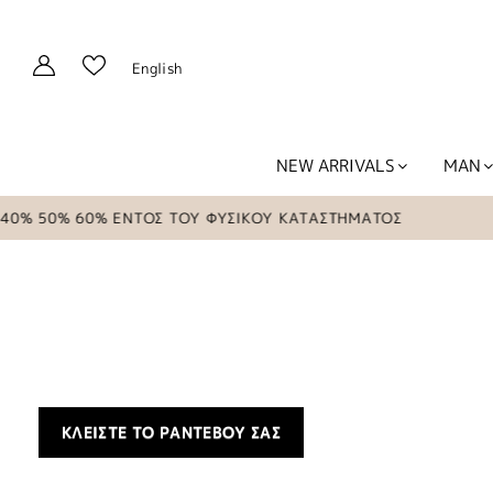
English
NEW ARRIVALS
MAN
% 60% ΕΝΤΟΣ ΤΟΥ ΦΥΣΙΚΟΥ ΚΑΤΑΣΤΗΜΑΤΟΣ
ΚΛΕΙΣΤΕ ΤΟ ΡΑΝΤΕΒΟΥ ΣΑΣ