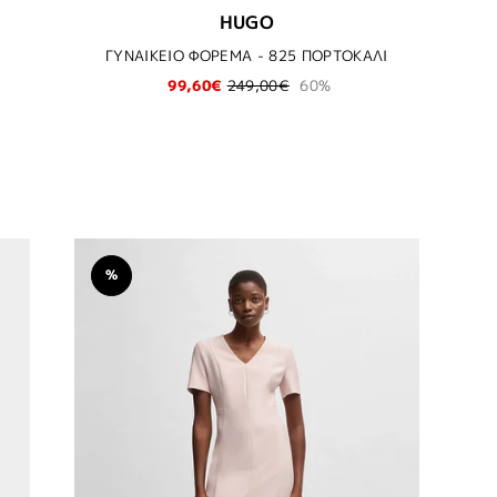
HUGO
ΓΥΝΑΙΚΕΙΟ ΦΟΡΕΜΑ - 825 ΠΟΡΤΟΚΑΛΙ
99,60€
249,00€
60%
%