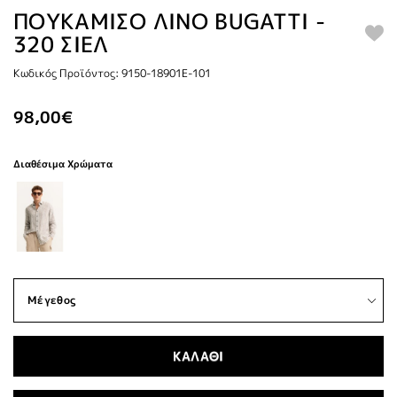
ΠΟΥΚΑΜΙΣΟ ΛΙΝΟ BUGATTI -
320 ΣΙΕΛ
Κωδικός Προϊόντος: 9150-18901E-101
98,00€
Διαθέσιμα Χρώματα
ΚΑΛΑΘΙ