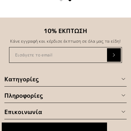
10% ΕΚΠΤΩΣΗ
Κάνε εγγραφή και κέρδισε έκπτωση σε όλα μας τα είδη!
Κατηγορίες
Πληροφορίες
Επικοινωνία