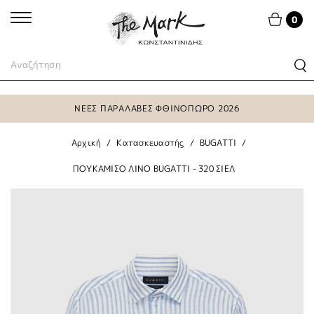
0
ΝΕΕΣ ΠΑΡΑΛΑΒΕΣ ΦΘΙΝΟΠΩΡΟ 2026
Αρχική
Κατασκευαστής
BUGATTI
ΠΟΥΚΑΜΙΣΟ ΛΙΝΟ BUGATTI - 320 ΣΙΕΛ