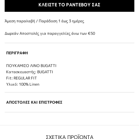
ΚΛΕΙΣΤΕ ΤΟ ΡΑΝΤΕΒΟΥ ΣΑΣ
Άμεση παραλαβή / Παράδoση 1 έως 3 ημέρες
Δωρεάν Αποστολές για παραγγελίες άνω των €50
ΠΕΡΙΓΡΑΦΗ
ΠΟΥΚΑΜΙΣΟ ΛΙΝΟ BUGATTI
Κατασκευαστής: BUGATTI
Fit: REGULAR FIT
Υλικό: 100% Linen
ΑΠΟΣΤΟΛΕΣ ΚΑΙ ΕΠΙΣΤΡΟΦΕΣ
ΣΧΕΤΙΚΑ ΠΡΟΪΟΝΤΑ