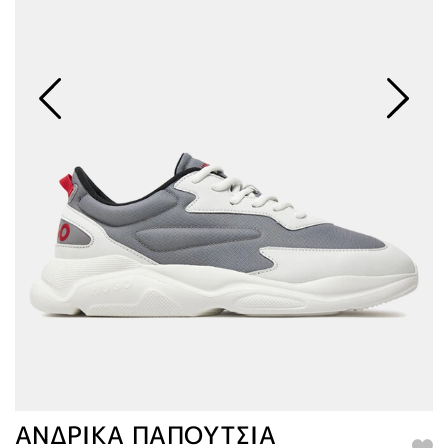
ΑΝΔΡΙΚΑ ΠΑΠΟΥΤΣΙΑ