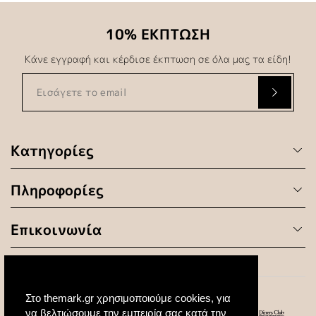
10% ΕΚΠΤΩΣΗ
Κάνε εγγραφή και κέρδισε έκπτωση σε όλα μας τα είδη!
Κατηγορίες
Πληροφορίες
Επικοινωνία
Στο themark.gr χρησιμοποιούμε cookies, για
να βελτιώσουμε την εμπειρία σας κατά την