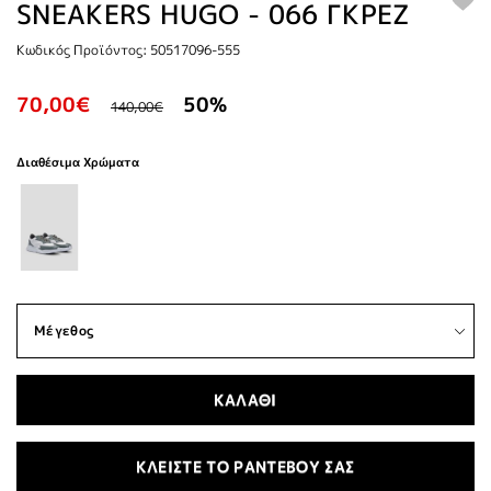
SNEAKERS HUGO - 066 ΓΚΡΕΖ
Κωδικός Προϊόντος: 50517096-555
70,00€
50%
140,00€
Διαθέσιμα Χρώματα
ΚΑΛΑΘΙ
ΚΛΕΙΣΤΕ ΤΟ ΡΑΝΤΕΒΟΥ ΣΑΣ