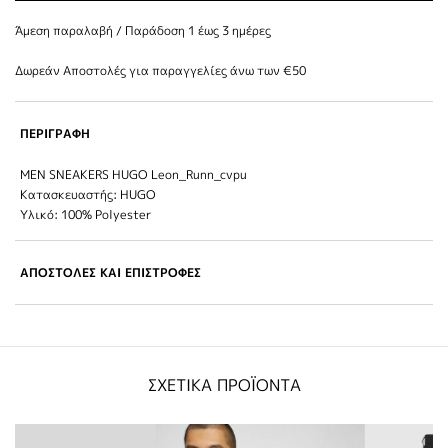
Άμεση παραλαβή / Παράδoση 1 έως 3 ημέρες
Δωρεάν Αποστολές για παραγγελίες άνω των €50
ΠΕΡΙΓΡΑΦΗ
ΜΕΝ SNEAKERS HUGO Leon_Runn_cvpu
Κατασκευαστής: HUGO
Υλικό: 100% Polyester
ΑΠΟΣΤΟΛΕΣ ΚΑΙ ΕΠΙΣΤΡΟΦΕΣ
ΣΧΕΤΙΚΑ ΠΡΟΪΟΝΤΑ