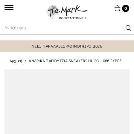
0
ΝΕΕΣ ΠΑΡΑΛΑΒΕΣ ΦΘΙΝΟΠΩΡΟ 2026
Αρχική
ΑΝΔΡΙΚΑ ΠΑΠΟΥΤΣΙΑ SNEAKERS HUGO - 066 ΓΚΡΕΖ