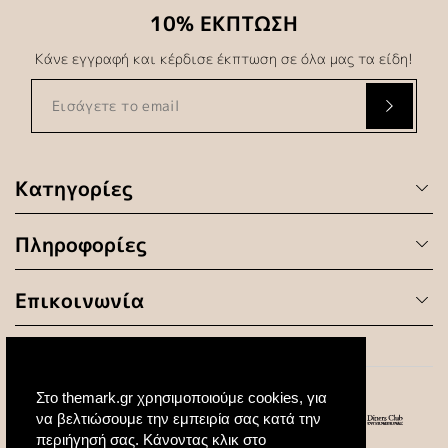
10% ΕΚΠΤΩΣΗ
Κάνε εγγραφή και κέρδισε έκπτωση σε όλα μας τα είδη!
Κατηγορίες
Πληροφορίες
Επικοινωνία
Στο themark.gr χρησιμοποιούμε cookies, για
να βελτιώσουμε την εμπειρία σας κατά την
περιήγησή σας. Κάνοντας κλικ στο