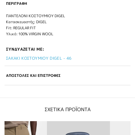
ΠΕΡΙΓΡΑΦΗ
ΠΑΝΤΕΛΟΝΙ ΚΟΣΤΟΥΜΙΟΥ DIGEL
Κατασκευαστής: DIGEL
Fit: REGULAR FIT
Υλικό: 100% VIRGIN WOOL
ΣΥΝΔΥΑΖΕΤΑΙ ΜΕ:
ΣΑΚΑΚΙ ΚΟΣΤΟΥΜΙΟΥ DIGEL - 46
ΑΠΟΣΤΟΛΕΣ ΚΑΙ ΕΠΙΣΤΡΟΦΕΣ
ΣΧΕΤΙΚΑ ΠΡΟΪΟΝΤΑ