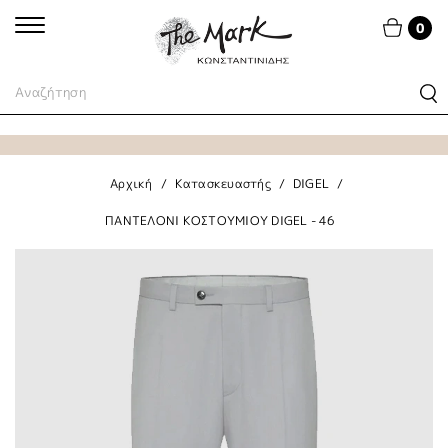
0
Αρχική
Κατασκευαστής
DIGEL
ΠΑΝΤΕΛΟΝΙ ΚΟΣΤΟΥΜΙΟΥ DIGEL - 46