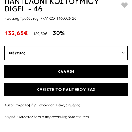
ΠΑΝΤΕΛΟΝΙ ΚΟΣΤΟΥΜΙΟΥ
DIGEL - 46
Κωδικός Προϊόντος: FRANCO-1160926-20
132,65€
30%
189,50€
ΚΑΛΑΘΙ
ΚΛΕΙΣΤΕ ΤΟ ΡΑΝΤΕΒΟΥ ΣΑΣ
Άμεση παραλαβή / Παράδoση 1 έως 3 ημέρες
Δωρεάν Αποστολές για παραγγελίες άνω των €50