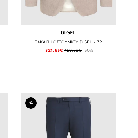
DIGEL
ΣΑΚΑΚΙ ΚΟΣΤΟΥΜΙΟΥ DIGEL - 72
321,65€
459,50€
30%
%