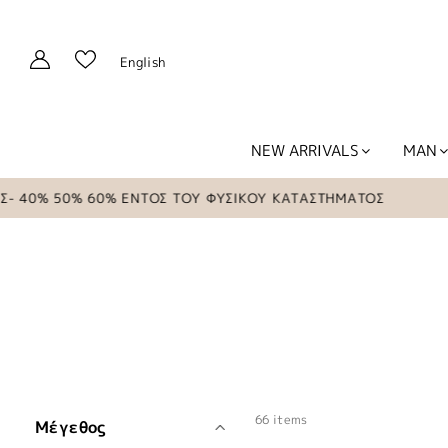
English
NEW ARRIVALS
MAN
50% 60% ΕΝΤΟΣ ΤΟΥ ΦΥΣΙΚΟΥ ΚΑΤΑΣΤΗΜΑΤΟΣ
66 items
Μέγεθος