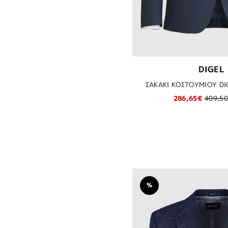
DIGEL
ΣΑΚΑΚΙ ΚΟΣΤΟΥΜΙΟΥ DI
286,65€
409,5
%