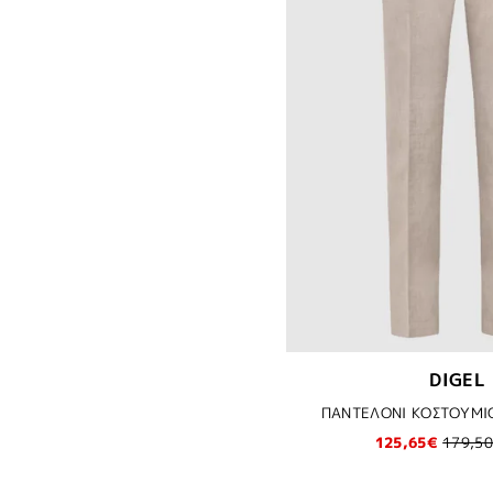
DIGEL
ΠΑΝΤΕΛΟΝΙ ΚΟΣΤΟΥΜΙΟ
125,65€
179,5