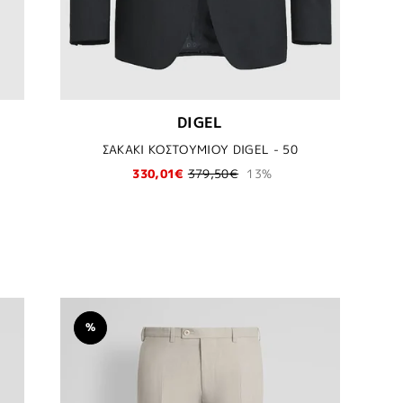
DIGEL
ΣΑΚΑΚΙ ΚΟΣΤΟΥΜΙΟΥ DIGEL - 50
330,01€
379,50€
13%
%