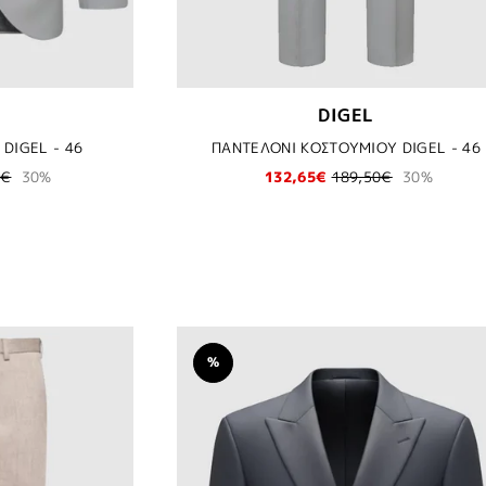
DIGEL
DIGEL - 46
ΠΑΝΤΕΛΟΝΙ ΚΟΣΤΟΥΜΙΟΥ DIGEL - 46
0€
30%
132,65€
189,50€
30%
%