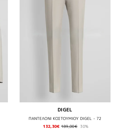
DIGEL
ΠΑΝΤΕΛΟΝΙ ΚΟΣΤΟΥΜΙΟΥ DIGEL - 72
132,30€
189,00€
30%