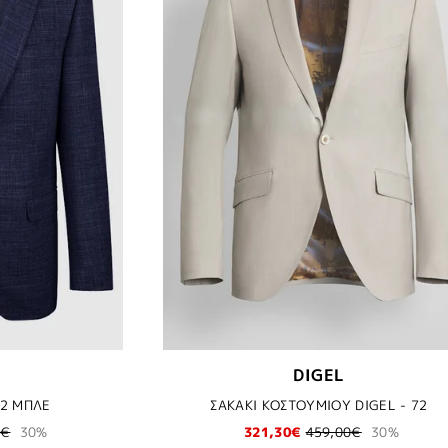
DIGEL
22 ΜΠΛΕ
ΣΑΚΑΚΙ ΚΟΣΤΟΥΜΙΟΥ DIGEL - 72
0€
30%
321,30€
459,00€
30%