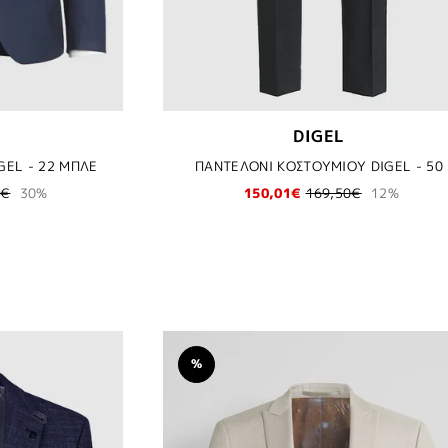
DIGEL
GEL - 22 ΜΠΛΕ
ΠΑΝΤΕΛΟΝΙ ΚΟΣΤΟΥΜΙΟΥ DIGEL - 50
0€
30%
150,01€
169,50€
12%
%