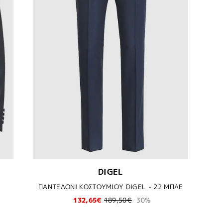
DIGEL
Ε
ΠΑΝΤΕΛΟΝΙ ΚΟΣΤΟΥΜΙΟΥ DIGEL - 22 ΜΠΛΕ
132,65€
189,50€
30%