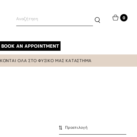
0
BOOK AN APPOINTMENT
Ι ΟΛΑ ΣΤΟ ΦΥΣΙΚΟ ΜΑΣ ΚΑΤΑΣΤΗΜΑ