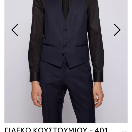
ΓΙΛΕΚΟ ΚΟΥΣΤΟΥΜΙΟΥ - 401