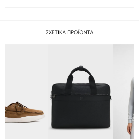
ΣΧΕΤΙΚΑ ΠΡΟΪΟΝΤΑ