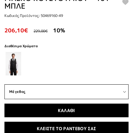
ΜΠΛΕ
Κωδικός Προϊόντος: 50469160-49
206,10€
10%
229,00€
Διαθέσιμα Χρώματα
ΚΑΛΑΘΙ
ΚΛΕΙΣΤΕ ΤΟ ΡΑΝΤΕΒΟΥ ΣΑΣ