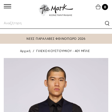
0
ΝΕΕΣ ΠΑΡΑΛΑΒΕΣ ΦΘΙΝΟΠΩΡΟ 2026
Αρχική
ΓΙΛΕΚΟ ΚΟΥΣΤΟΥΜΙΟΥ - 401 ΜΠΛΕ