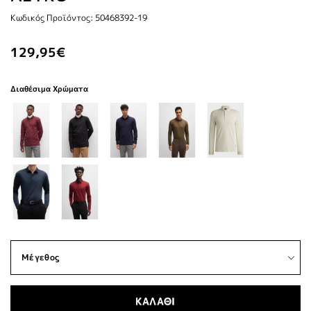
Κωδικός Προϊόντος: 50468392-19
129,95€
Διαθέσιμα Χρώματα
ΚΑΛΑΘΙ