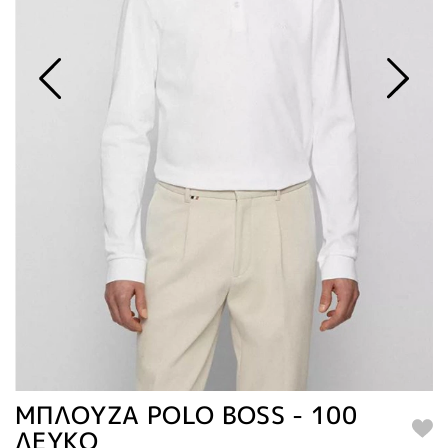
ΜΠΛΟΥΖΑ POLO BOSS - 100
ΛΕΥΚΟ