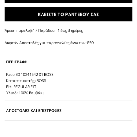
ΚΛΕΙΣΤΕ ΤΟ ΡΑΝΤΕΒΟΥ ΣΑΣ
Άμεση παραλαβή / Παράδoση 1 έως 3 ημέρες
Δωρεάν Αποστολές για παραγγελίες άνω των €50
ΠΕΡΙΓΡΑΦΗ
Pado 30 10241542 01 BOSS
Κατασκευαστής: BOSS
Fit: REGULAR FIT
Υλικό: 100% Βαμβάκι
ΑΠΟΣΤΟΛΕΣ ΚΑΙ ΕΠΙΣΤΡΟΦΕΣ