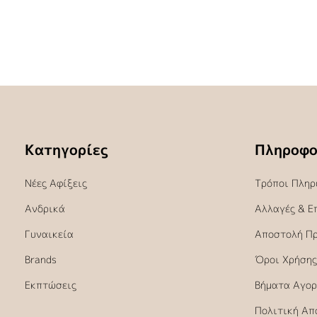
Κατηγορίες
Πληροφο
Νέες Αφίξεις
Τρόποι Πληρ
Ανδρικά
Αλλαγές & Ε
Γυναικεία
Αποστολή Π
Brands
Όροι Χρήσης
Εκπτώσεις
Βήματα Αγορ
Πολιτική Απ