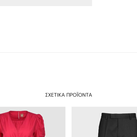
ΣΧΕΤΙΚΑ ΠΡΟΪΟΝΤΑ