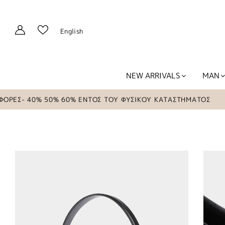
English
NEW ARRIVALS
MAN
Σ- 40% 50% 60% ΕΝΤΟΣ ΤΟΥ ΦΥΣΙΚΟΥ ΚΑΤΑΣΤΗΜΑΤΟΣ