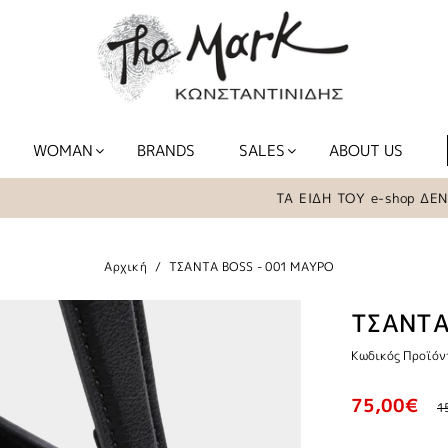
WOMAN
BRANDS
SALES
ABOUT US
ΤΑ ΕΙΔΗ ΤΟΥ e-shop ΔΕΝ ΒΡ
Αρχική
ΤΣΑΝΤΑ BOSS - 001 ΜΑΥΡΟ
ΤΣΑΝΤΑ
Κωδικός Προϊόν
75,00€
1