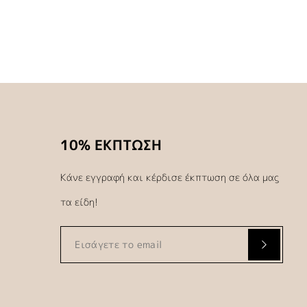
10% ΕΚΠΤΩΣΗ
Κάνε εγγραφή και κέρδισε έκπτωση σε όλα μας
τα είδη!