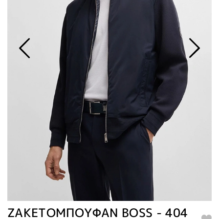
ΖΑΚΕΤΟΜΠΟΥΦΑΝ BOSS - 404