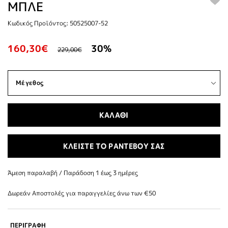
ΜΠΛΕ
Κωδικός Προϊόντος: 50525007-52
160,30€
30%
229,00€
ΚΑΛΑΘΙ
ΚΛΕΙΣΤΕ ΤΟ ΡΑΝΤΕΒΟΥ ΣΑΣ
Άμεση παραλαβή / Παράδoση 1 έως 3 ημέρες
Δωρεάν Αποστολές για παραγγελίες άνω των €50
ΠΕΡΙΓΡΑΦΗ