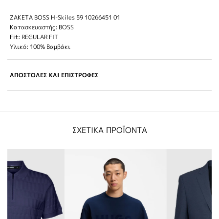
ΖΑΚΕΤΑ BOSS H-Skiles 59 10266451 01
Κατασκευαστής: BOSS
Fit: REGULAR FIT
Υλικό: 100% Βαμβάκι
ΑΠΟΣΤΟΛΕΣ ΚΑΙ ΕΠΙΣΤΡΟΦΕΣ
ΣΧΕΤΙΚΑ ΠΡΟΪΟΝΤΑ