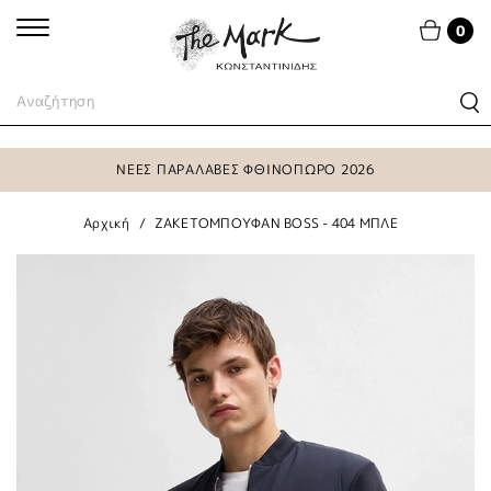
0
ΝΕΕΣ ΠΑΡΑΛΑΒΕΣ ΦΘΙΝΟΠΩΡΟ 2026
Αρχική
ΖΑΚΕΤΟΜΠΟΥΦΑΝ BOSS - 404 ΜΠΛΕ