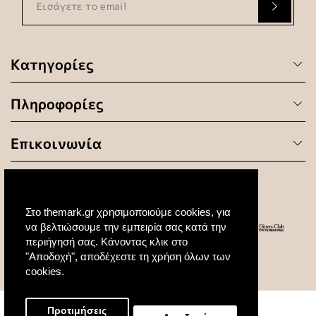
Κατηγορίες
Πληροφορίες
Επικοινωνία
Στο themark.gr χρησιμοποιούμε cookies, για
να βελτιώσουμε την εμπειρία σας κατά την
περιήγησή σας. Κάνοντας κλικ στο
"Αποδοχή", αποδέχεστε τη χρήση όλων των
© 2020 All Rights Reserved. Created by
cookies.
Προτιμήσεις