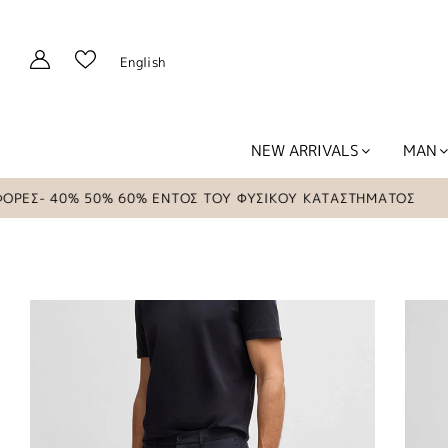
English
NEW ARRIVALS
MAN
- 40% 50% 60% ΕΝΤΟΣ ΤΟΥ ΦΥΣΙΚΟΥ ΚΑΤΑΣΤΗΜΑΤΟΣ