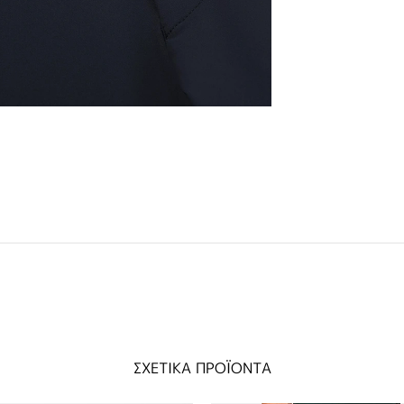
ΣΧΕΤΙΚΑ ΠΡΟΪΟΝΤΑ