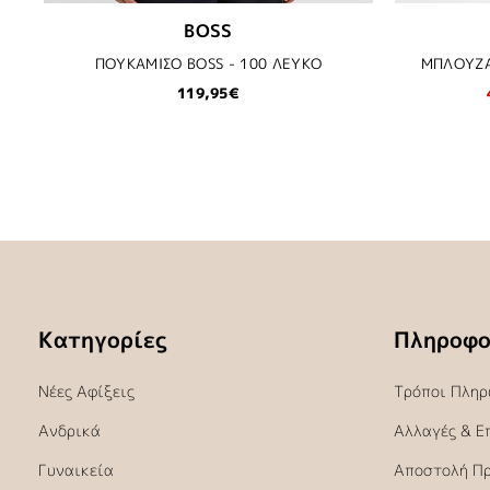
BOSS
ΠΟΥΚΑΜΙΣΟ BOSS - 100 ΛΕΥΚΟ
ΜΠΛΟΥΖΑ
119,95€
Κατηγορίες
Πληροφο
Νέες Αφίξεις
Τρόποι Πληρ
Ανδρικά
Αλλαγές & Ε
Γυναικεία
Αποστολή Π