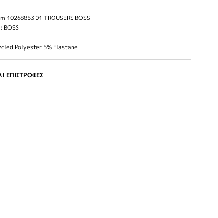
im 10268853 01 TROUSERS BOSS
: BOSS
ycled Polyester 5% Elastane
Ι ΕΠΙΣΤΡΟΦΕΣ