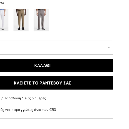
ατα
ΚΑΛΑΘΙ
ΚΛΕΙΣΤΕ ΤΟ ΡΑΝΤΕΒΟΥ ΣΑΣ
/ Παράδoση 1 έως 3 ημέρες
ές για παραγγελίες άνω των €50