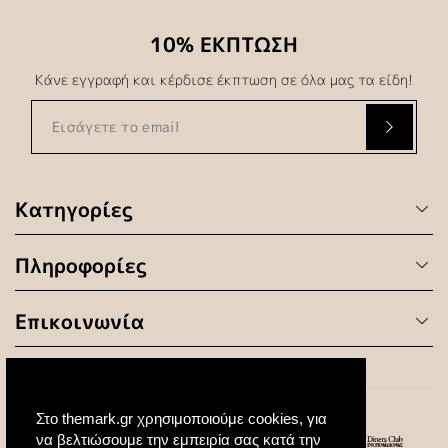
10% ΕΚΠΤΩΣΗ
Κάνε εγγραφή και κέρδισε έκπτωση σε όλα μας τα είδη!
Κατηγορίες
Πληροφορίες
Επικοινωνία
Στο themark.gr χρησιμοποιούμε cookies, για
να βελτιώσουμε την εμπειρία σας κατά την