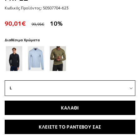
Κωδικός Προϊόντος: 50507704-623
90,01€
10%
99,95€
Διαθέσιμα Χρώματα
ΚΑΛΑΘΙ
ΚΛΕΙΣΤΕ ΤΟ ΡΑΝΤΕΒΟΥ ΣΑΣ