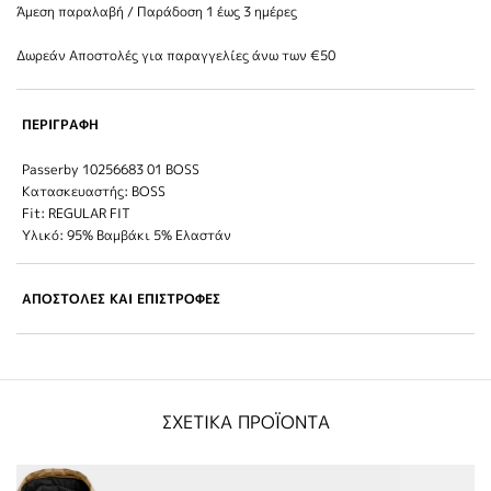
Άμεση παραλαβή / Παράδoση 1 έως 3 ημέρες
Δωρεάν Αποστολές για παραγγελίες άνω των €50
ΠΕΡΙΓΡΑΦΗ
Passerby 10256683 01 BOSS
Κατασκευαστής: BOSS
Fit: REGULAR FIT
Υλικό: 95% Βαμβάκι 5% Ελαστάν
ΑΠΟΣΤΟΛΕΣ ΚΑΙ ΕΠΙΣΤΡΟΦΕΣ
ΣΧΕΤΙΚΑ ΠΡΟΪΟΝΤΑ