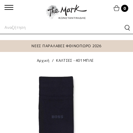
0
ΝΕΕΣ ΠΑΡΑΛΑΒΕΣ ΦΘΙΝΟΠΩΡΟ 2026
Αρχική
ΚΑΛΤΣΕΣ - 401 ΜΠΛΕ