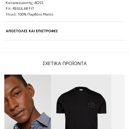
Κατασκευαστής: BOSS
Fit: REGULAR FIT
Υλικό: 100% Παρθένο Μαλλί
ΑΠΟΣΤΟΛΕΣ ΚΑΙ ΕΠΙΣΤΡΟΦΕΣ
ΣΧΕΤΙΚΑ ΠΡΟΪΟΝΤΑ