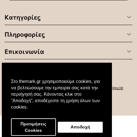
Κατηγορίες
Πληροφορίες
Επικοινωνία
Στο themark.gr χρησιμοποιούμε cookies, για
να βελτιώσουμε την εμπειρία σας κατά την
περιήγησή σας. Κάνοντας κλικ στο
"Αποδοχή", αποδέχεστε τη χρήση όλων των
© 2020 All Rights Reserved. Created by
cookies.
Προτιμήσεις
Αποδοχή
Cookies