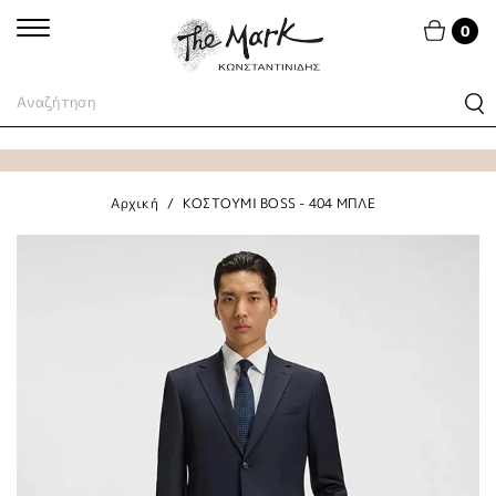
0
Αρχική
ΚΟΣΤΟΥΜΙ BOSS - 404 ΜΠΛΕ