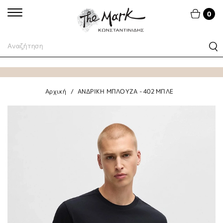
0
Αρχική
ΑΝΔΡΙΚΗ ΜΠΛΟΥΖΑ - 402 ΜΠΛΕ