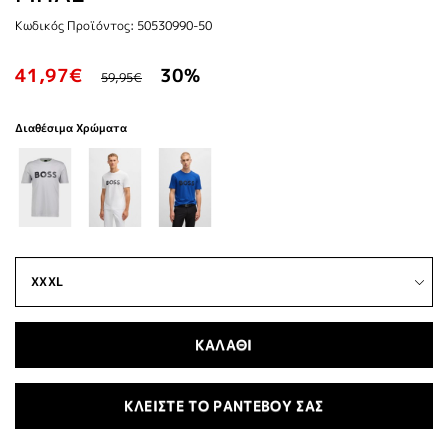
Κωδικός Προϊόντος: 50530990-50
41,97€
30%
59,95€
Διαθέσιμα Χρώματα
ΚΑΛΑΘΙ
ΚΛΕΙΣΤΕ ΤΟ ΡΑΝΤΕΒΟΥ ΣΑΣ