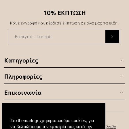
10% ΕΚΠΤΩΣΗ
Κάνε εγγραφή και κέρδισε έκπτωση σε όλα μας τα είδη!
Κατηγορίες
Πληροφορίες
Επικοινωνία
Στο themark.gr χρησιμοποιούμε cookies, για
να βελτιώσουμε την εμπειρία σας κατά την