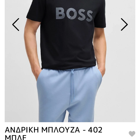
ΑΝΔΡΙΚΗ ΜΠΛΟΥΖΑ - 402
ΜΠΛΕ