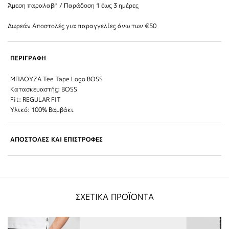
Άμεση παραλαβή / Παράδoση 1 έως 3 ημέρες
Δωρεάν Αποστολές για παραγγελίες άνω των €50
ΠΕΡΙΓΡΑΦΗ
ΜΠΛΟΥΖΑ Tee Tape Logo BOSS
Κατασκευαστής: BOSS
Fit: REGULAR FIT
Υλικό: 100% Βαμβάκι
ΑΠΟΣΤΟΛΕΣ ΚΑΙ ΕΠΙΣΤΡΟΦΕΣ
ΣΧΕΤΙΚΑ ΠΡΟΪΟΝΤΑ