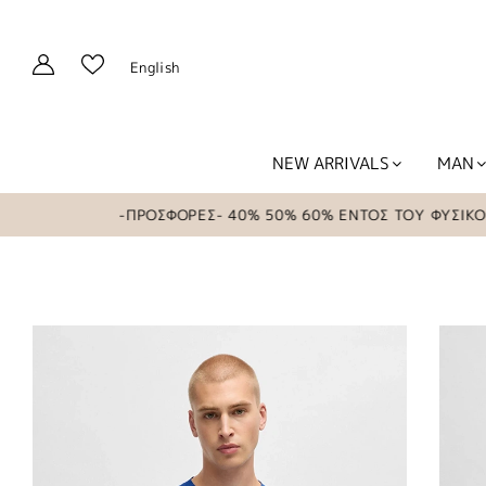
English
NEW ARRIVALS
MAN
-ΠΡΟΣΦΟΡΕΣ- 40% 50% 60% ΕΝΤΟΣ ΤΟΥ ΦΥΣΙΚΟΥ ΚΑΤΑ