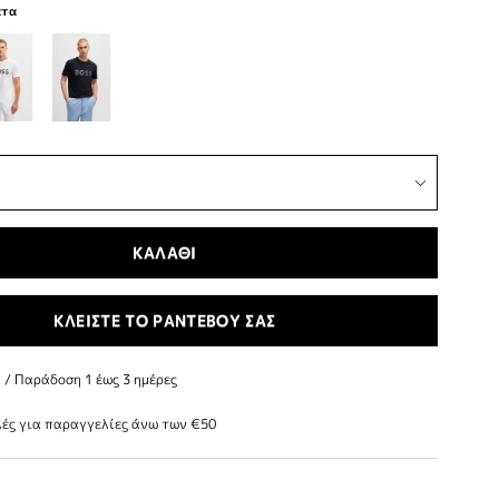
ατα
ΚΑΛΑΘΙ
ΚΛΕΙΣΤΕ ΤΟ ΡΑΝΤΕΒΟΥ ΣΑΣ
/ Παράδoση 1 έως 3 ημέρες
ές για παραγγελίες άνω των €50