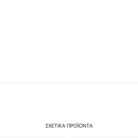
ΣΧΕΤΙΚΑ ΠΡΟΪΟΝΤΑ