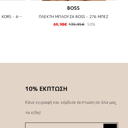
BOSS
ΓΙΛΕΚΟ ΚΟΣΤΟΥΜΙΟΥ MICHAEL KORS - 411 ΜΠΛΕ
ΠΛΕΚΤΗ ΜΠΛΟΥΖΑ BOSS - 276 ΜΠΕΖ
69,98€
139,95€
50%
10% ΕΚΠΤΩΣΗ
Κάνε εγγραφή και κέρδισε έκπτωση σε όλα μας
τα είδη!