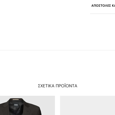
ΑΠΟΣΤΟΛΕΣ ΚΑ
ΣΧΕΤΙΚΑ ΠΡΟΪΟΝΤΑ