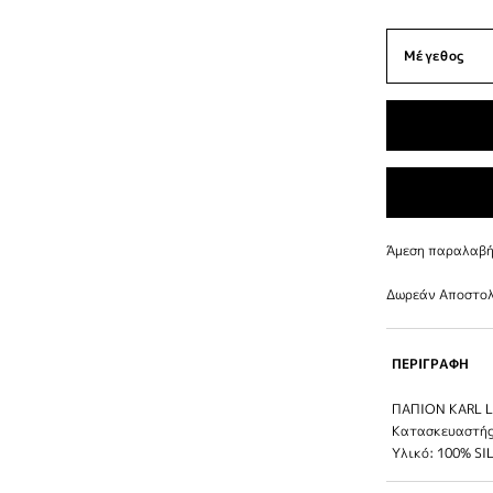
Άμεση παραλαβή 
Δωρεάν Αποστολ
ΠΕΡΙΓΡΑΦΗ
ΠΑΠΙΟΝ KARL 
Κατασκευαστής
Υλικό: 100% SI