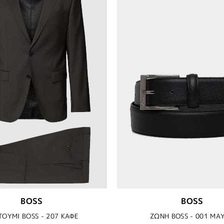
BOSS
BOSS
ΤΟΥΜΙ BOSS - 207 ΚΑΦΕ
ΖΩΝΗ BOSS - 001 ΜΑ