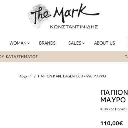
WOMAN
BRANDS
SALES
ABOUT US
ΚΑΤΑΣΤΗΜΑΤΟΣ
ΤΑ ΕΙ
Αρχική
ΠΑΠΙΟΝ KARL LAGERFELD - 990 ΜΑΥΡΟ
ΠΑΠΙΟΝ
ΜΑΥΡΟ
Κωδικός Προϊόν
110,00€