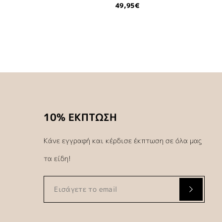
49,95€
10% ΕΚΠΤΩΣΗ
Κάνε εγγραφή και κέρδισε έκπτωση σε όλα μας
τα είδη!