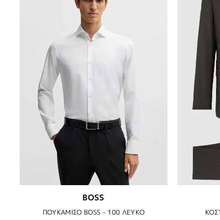
BOSS
ΠΟΥΚΑΜΙΣΟ BOSS - 100 ΛΕΥΚΟ
ΚΟΣ