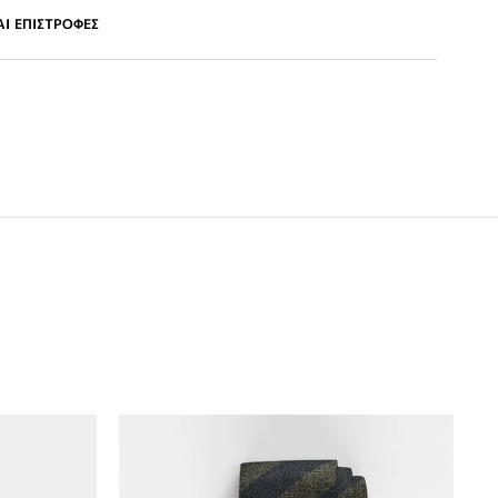
Ι ΕΠΙΣΤΡΟΦΕΣ