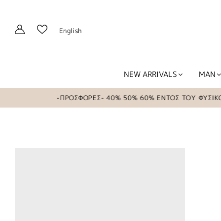
English
NEW ARRIVALS
MAN
-ΠΡΟΣΦΟΡΕΣ- 40% 50% 60% ΕΝΤΟΣ ΤΟΥ ΦΥΣΙΚΟΥ 