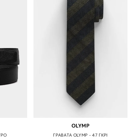
OLYMP
ΥΡΟ
ΓΡΑΒΑΤΑ OLYMP - 47 ΓΚΡΙ