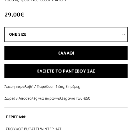
29,00€
ΚΑΛΑΘΙ
ΚΛΕΙΣΤΕ ΤΟ ΡΑΝΤΕΒΟΥ ΣΑΣ
Άμεση παραλαβή / Παράδoση 1 έως 3 ημέρες
Δωρεάν Αποστολές για παραγγελίες άνω των €50
ΠΕΡΙΓΡΑΦΗ
ΣΚΟΥΦΟΣ BUGATTI WINTER HAT