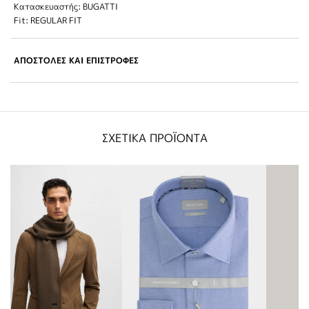
Κατασκευαστής: BUGATTI
Fit: REGULAR FIT
ΑΠΟΣΤΟΛΕΣ ΚΑΙ ΕΠΙΣΤΡΟΦΕΣ
ΣΧΕΤΙΚΑ ΠΡΟΪΟΝΤΑ