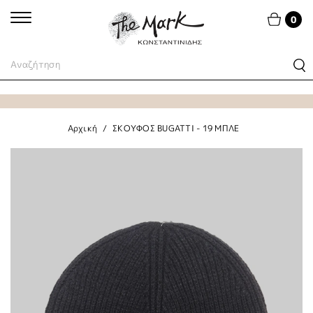
0
Αρχική
ΣΚΟΥΦΟΣ BUGATTI - 19 ΜΠΛΕ