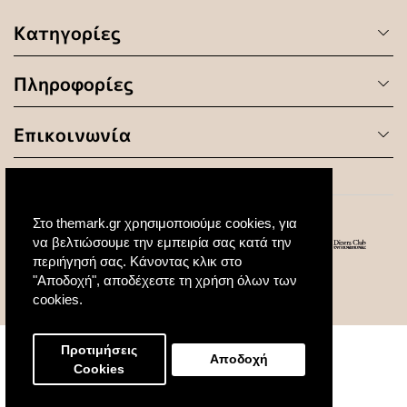
Κατηγορίες
Πληροφορίες
Επικοινωνία
Στο themark.gr χρησιμοποιούμε cookies, για
να βελτιώσουμε την εμπειρία σας κατά την
περιήγησή σας. Κάνοντας κλικ στο
"Αποδοχή", αποδέχεστε τη χρήση όλων των
© 2020 All Rights Reserved. Created by
cookies.
Προτιμήσεις
Αποδοχή
Cookies