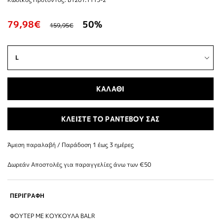
79,98€
50%
159,95€
ΚΑΛΑΘΙ
ΚΛΕΙΣΤΕ ΤΟ ΡΑΝΤΕΒΟΥ ΣΑΣ
Άμεση παραλαβή / Παράδoση 1 έως 3 ημέρες
Δωρεάν Αποστολές για παραγγελίες άνω των €50
ΠΕΡΙΓΡΑΦΗ
ΦΟΥΤΕΡ ΜΕ ΚΟΥΚΟΥΛΑ BALR