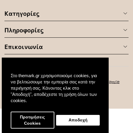
Κατηγορίες
Πληροφορίες
Επικοινωνία
Στο themark.gr χρησιμοποιούμε cookies, για
να βελτιώσουμε την εμπειρία σας κατά την
περιήγησή σας. Κάνοντας κλικ στο
"Αποδοχή", αποδέχεστε τη χρήση όλων των
© 2020 All Rights Reserved. Created by
cookies.
Προτιμήσεις
Αποδοχή
Cookies