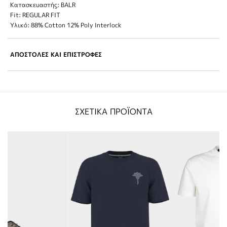
Κατασκευαστής: BALR
Fit: REGULAR FIT
Υλικό: 88% Cotton 12% Poly Interlock
ΑΠΟΣΤΟΛΕΣ ΚΑΙ ΕΠΙΣΤΡΟΦΕΣ
ΣΧΕΤΙΚΑ ΠΡΟΪΟΝΤΑ