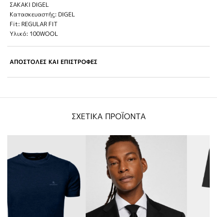
ΣΑΚΑΚΙ DIGEL
Κατασκευαστής: DIGEL
Fit: REGULAR FIT
Υλικό: 100WOOL
ΑΠΟΣΤΟΛΕΣ ΚΑΙ ΕΠΙΣΤΡΟΦΕΣ
ΣΧΕΤΙΚΑ ΠΡΟΪΟΝΤΑ