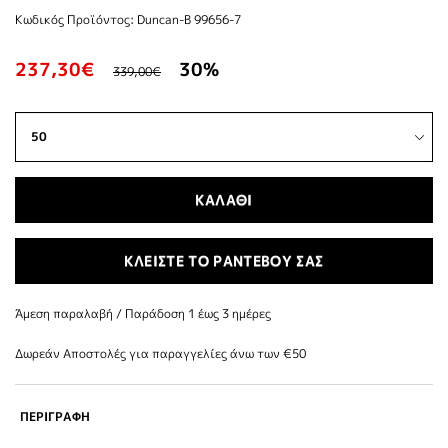
Κωδικός Προϊόντος: Duncan-B 99656-7
237,30€
30%
339,00€
ΚΑΛΑΘΙ
ΚΛΕΙΣΤΕ ΤΟ ΡΑΝΤΕΒΟΥ ΣΑΣ
Άμεση παραλαβή / Παράδoση 1 έως 3 ημέρες
Δωρεάν Αποστολές για παραγγελίες άνω των €50
ΠΕΡΙΓΡΑΦΗ