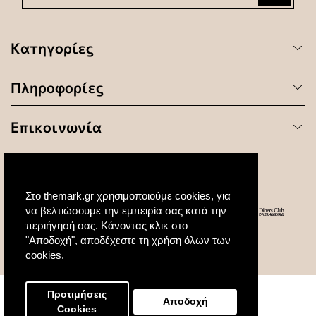
Κατηγορίες
Πληροφορίες
Επικοινωνία
Στο themark.gr χρησιμοποιούμε cookies, για
να βελτιώσουμε την εμπειρία σας κατά την
περιήγησή σας. Κάνοντας κλικ στο
"Αποδοχή", αποδέχεστε τη χρήση όλων των
© 2020 All Rights Reserved. Created by
cookies.
Προτιμήσεις
Αποδοχή
Cookies