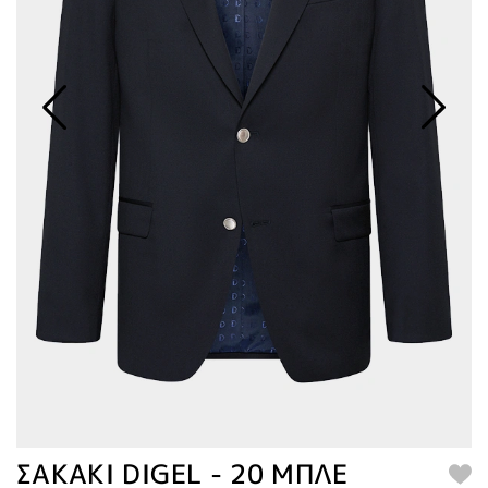
ΣΑΚΑΚΙ DIGEL - 20 ΜΠΛΕ