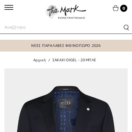
0
ΝΕΕΣ ΠΑΡΑΛΑΒΕΣ ΦΘΙΝΟΠΩΡΟ 2026
Αρχική
ΣΑΚΑΚΙ DIGEL - 20 ΜΠΛΕ