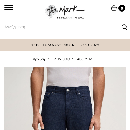
0
ΝΕΕΣ ΠΑΡΑΛΑΒΕΣ ΦΘΙΝΟΠΩΡΟ 2026
Αρχική
TZHN JOOP! - 406 ΜΠΛΕ