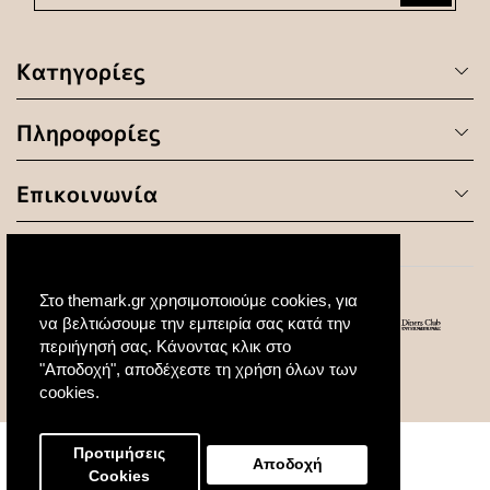
Κατηγορίες
Πληροφορίες
Επικοινωνία
Στο themark.gr χρησιμοποιούμε cookies, για
να βελτιώσουμε την εμπειρία σας κατά την
περιήγησή σας. Κάνοντας κλικ στο
"Αποδοχή", αποδέχεστε τη χρήση όλων των
© 2020 All Rights Reserved. Created by
cookies.
Προτιμήσεις
Αποδοχή
Cookies