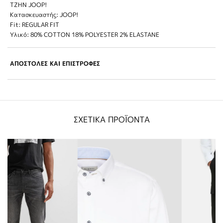
TZHN JOOP!
Κατασκευαστής: JOOP!
Fit: REGULAR FIT
Υλικό: 80% COTTON 18% POLYESTER 2% ELASTANE
ΑΠΟΣΤΟΛΕΣ ΚΑΙ ΕΠΙΣΤΡΟΦΕΣ
ΣΧΕΤΙΚΑ ΠΡΟΪΟΝΤΑ