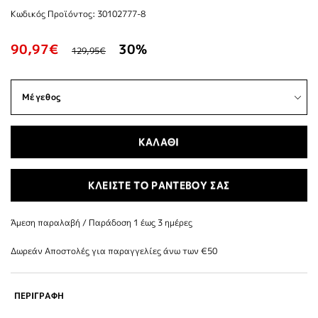
Κωδικός Προϊόντος: 30102777-8
90,97€
30%
129,95€
ΚΑΛΑΘΙ
ΚΛΕΙΣΤΕ ΤΟ ΡΑΝΤΕΒΟΥ ΣΑΣ
Άμεση παραλαβή / Παράδoση 1 έως 3 ημέρες
Δωρεάν Αποστολές για παραγγελίες άνω των €50
ΠΕΡΙΓΡΑΦΗ