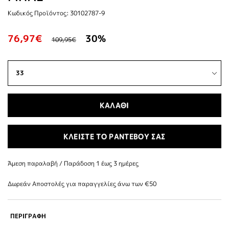
Κωδικός Προϊόντος: 30102787-9
76,97€
30%
109,95€
ΚΑΛΑΘΙ
ΚΛΕΙΣΤΕ ΤΟ ΡΑΝΤΕΒΟΥ ΣΑΣ
Άμεση παραλαβή / Παράδoση 1 έως 3 ημέρες
Δωρεάν Αποστολές για παραγγελίες άνω των €50
ΠΕΡΙΓΡΑΦΗ