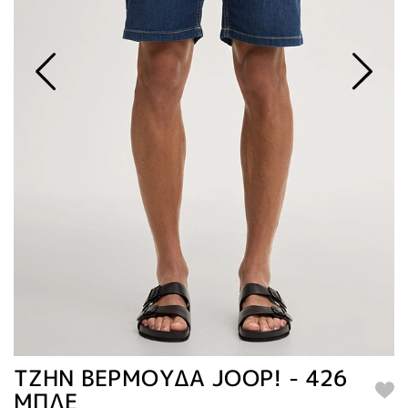
ΤΖΗΝ ΒΕΡΜΟΥΔΑ JOOP! - 426
ΜΠΛΕ