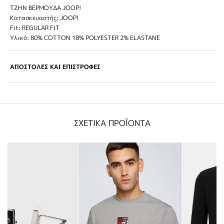
ΤΖΗΝ ΒΕΡΜΟΥΔΑ JOOP!
Κατασκευαστής: JOOP!
Fit: REGULAR FIT
Υλικό: 80% COTTON 18% POLYESTER 2% ELASTANE
ΑΠΟΣΤΟΛΕΣ ΚΑΙ ΕΠΙΣΤΡΟΦΕΣ
ΣΧΕΤΙΚΑ ΠΡΟΪΟΝΤΑ