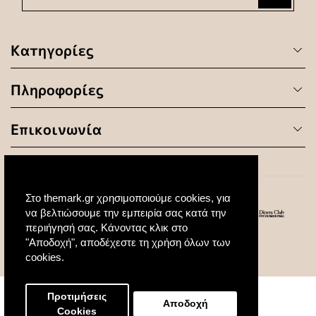
Κατηγορίες
Πληροφορίες
Επικοινωνία
Στο themark.gr χρησιμοποιούμε cookies, για
να βελτιώσουμε την εμπειρία σας κατά την
περιήγησή σας. Κάνοντας κλικ στο
"Αποδοχή", αποδέχεστε τη χρήση όλων των
© 2020 All Rights Reserved. Created by
cookies.
Προτιμήσεις
Αποδοχή
Cookies