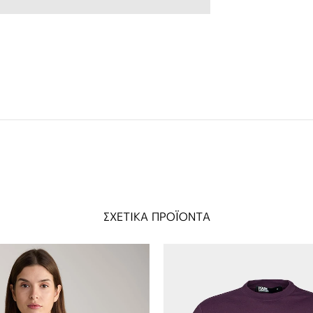
ΣΧΕΤΙΚΑ ΠΡΟΪΟΝΤΑ