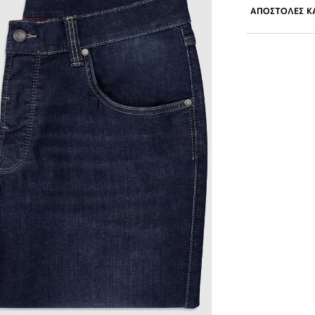
ΑΠΟΣΤΟΛΕΣ ΚΑ