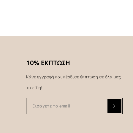
10% ΕΚΠΤΩΣΗ
Κάνε εγγραφή και κέρδισε έκπτωση σε όλα μας
τα είδη!