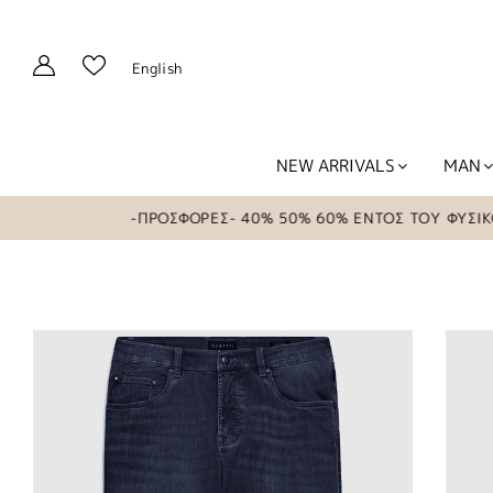
English
NEW ARRIVALS
MAN
-ΠΡΟΣΦΟΡΕΣ- 40% 50% 60% ΕΝΤΟΣ ΤΟΥ ΦΥΣΙΚΟΥ Κ