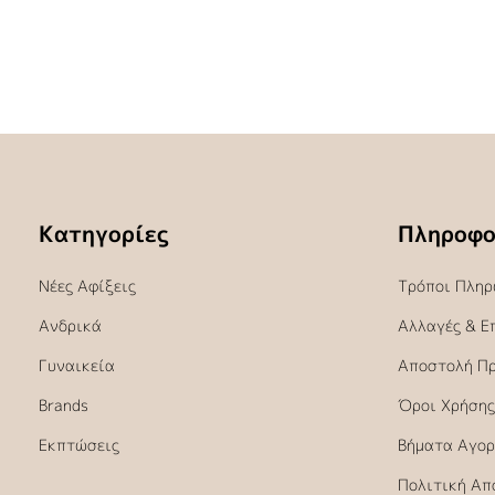
Κατηγορίες
Πληροφο
Νέες Αφίξεις
Τρόποι Πληρ
Ανδρικά
Αλλαγές & Ε
Γυναικεία
Αποστολή Π
Brands
Όροι Χρήσης
Εκπτώσεις
Βήματα Αγορ
Πολιτική Απ