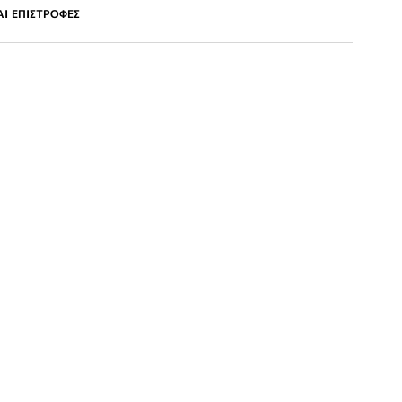
Ι ΕΠΙΣΤΡΟΦΕΣ