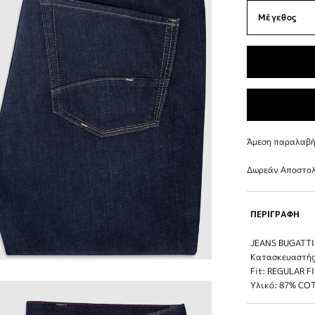
Άμεση παραλαβή 
Δωρεάν Αποστολ
ΠΕΡΙΓΡΑΦΗ
JEANS BUGATTI
Κατασκευαστής
Fit: REGULAR F
Υλικό: 87% CO