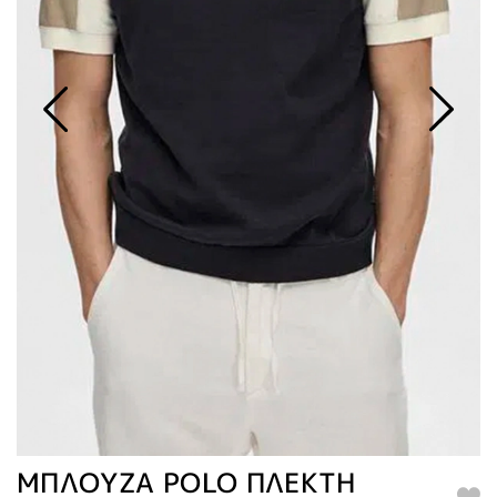
ΜΠΛΟΥΖΑ POLO ΠΛΕΚΤΗ