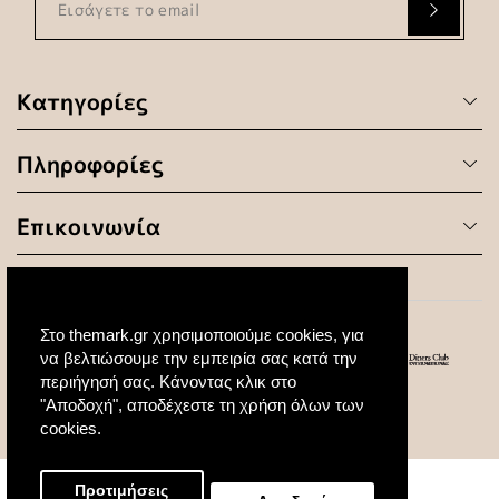
Κατηγορίες
Πληροφορίες
Επικοινωνία
Στο themark.gr χρησιμοποιούμε cookies, για
να βελτιώσουμε την εμπειρία σας κατά την
περιήγησή σας. Κάνοντας κλικ στο
"Αποδοχή", αποδέχεστε τη χρήση όλων των
© 2020 All Rights Reserved. Created by
cookies.
Προτιμήσεις