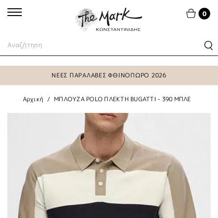
0
ΝΕΕΣ ΠΑΡΑΛΑΒΕΣ ΦΘΙΝΟΠΩΡΟ 2026
Αρχική
ΜΠΛΟΥΖΑ POLO ΠΛΕΚΤΗ BUGATTI - 390 ΜΠΛΕ