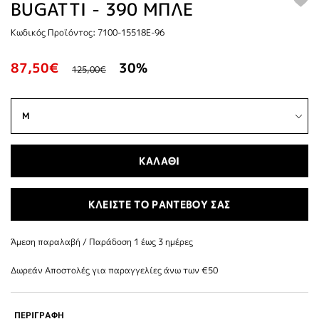
BUGATTI - 390 ΜΠΛΕ
Κωδικός Προϊόντος: 7100-15518E-96
87,50€
30%
125,00€
ΚΑΛΑΘΙ
ΚΛΕΙΣΤΕ ΤΟ ΡΑΝΤΕΒΟΥ ΣΑΣ
Άμεση παραλαβή / Παράδoση 1 έως 3 ημέρες
Δωρεάν Αποστολές για παραγγελίες άνω των €50
ΠΕΡΙΓΡΑΦΗ