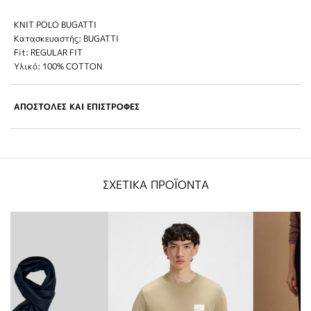
ΚΝΙΤ POLO BUGATTI
Κατασκευαστής: BUGATTI
Fit: REGULAR FIT
Υλικό: 100% COTTON
ΑΠΟΣΤΟΛΕΣ ΚΑΙ ΕΠΙΣΤΡΟΦΕΣ
ΣΧΕΤΙΚΑ ΠΡΟΪΟΝΤΑ