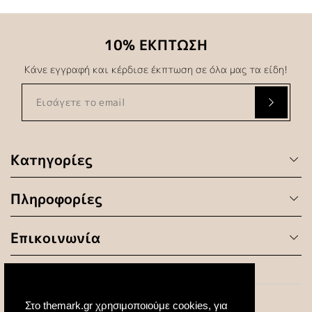
10% ΕΚΠΤΩΣΗ
Κάνε εγγραφή και κέρδισε έκπτωση σε όλα μας τα είδη!
Κατηγορίες
Πληροφορίες
Επικοινωνία
Στο themark.gr χρησιμοποιούμε cookies, για