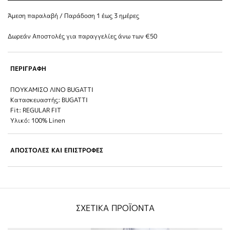
Άμεση παραλαβή / Παράδoση 1 έως 3 ημέρες
Δωρεάν Αποστολές για παραγγελίες άνω των €50
ΠΕΡΙΓΡΑΦΗ
ΠΟΥΚΑΜΙΣΟ ΛΙΝΟ BUGATTI
Κατασκευαστής: BUGATTI
Fit: REGULAR FIT
Υλικό: 100% Linen
ΑΠΟΣΤΟΛΕΣ ΚΑΙ ΕΠΙΣΤΡΟΦΕΣ
ΣΧΕΤΙΚΑ ΠΡΟΪΟΝΤΑ