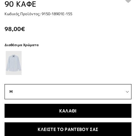
90 ΚΑΦΕ
Κωδικός Προϊόντος: 9150-18901E-155
98,00€
Διαθέσιμα Χρώματα
ΚΑΛΑΘΙ
ΚΛΕΙΣΤΕ ΤΟ ΡΑΝΤΕΒΟΥ ΣΑΣ