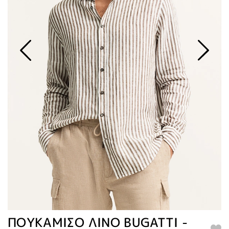
ΠΟΥΚΑΜΙΣΟ ΛΙΝΟ BUGATTI -