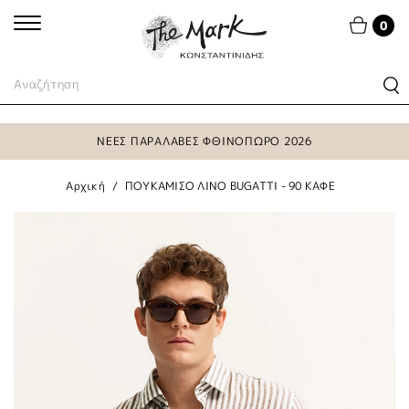
0
ΝΕΕΣ ΠΑΡΑΛΑΒΕΣ ΦΘΙΝΟΠΩΡΟ 2026
Αρχική
ΠΟΥΚΑΜΙΣΟ ΛΙΝΟ BUGATTI - 90 ΚΑΦΕ