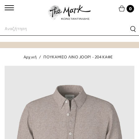
0
Αρχική
ΠΟΥΚΑΜΙΣΟ ΛΙΝΟ JOOP! - 204 ΚΑΦΕ