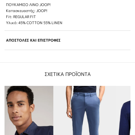
ΠΟΥΚΑΜΙΣΟ ΛΙΝΟ JOOP!
Κατασκευαστής: JOOP!
Fit: REGULAR FIT
Υλικό: 45% COTTON 55% LINEN
ΑΠΟΣΤΟΛΕΣ ΚΑΙ ΕΠΙΣΤΡΟΦΕΣ
ΣΧΕΤΙΚΑ ΠΡΟΪΟΝΤΑ