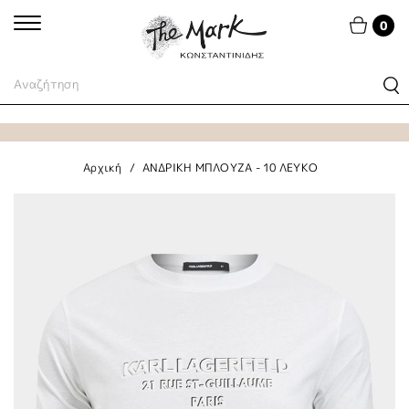
0
Αρχική
ΑΝΔΡΙΚΗ ΜΠΛΟΥΖΑ - 10 ΛΕΥΚΟ