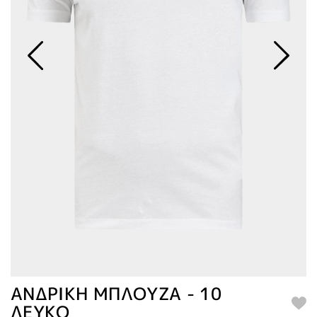
ΑΝΔΡΙΚΗ ΜΠΛΟΥΖΑ - 10
ΛΕΥΚΟ