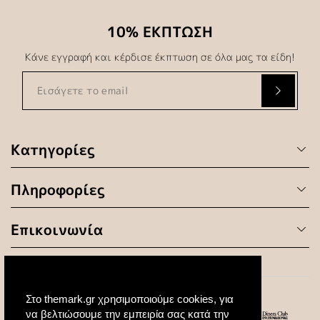
10% ΕΚΠΤΩΣΗ
Κάνε εγγραφή και κέρδισε έκπτωση σε όλα μας τα είδη!
Κατηγορίες
Πληροφορίες
Επικοινωνία
Στο themark.gr χρησιμοποιούμε cookies, για
να βελτιώσουμε την εμπειρία σας κατά την