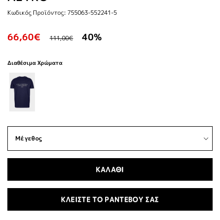
Κωδικός Προϊόντος: 755063-552241-5
66,60€
40%
111,00€
Διαθέσιμα Χρώματα
ΚΑΛΑΘΙ
ΚΛΕΙΣΤΕ ΤΟ ΡΑΝΤΕΒΟΥ ΣΑΣ