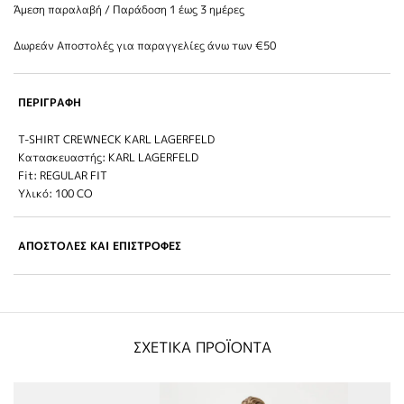
Άμεση παραλαβή / Παράδoση 1 έως 3 ημέρες
Δωρεάν Αποστολές για παραγγελίες άνω των €50
ΠΕΡΙΓΡΑΦΗ
T-SHIRT CREWNECK KARL LAGERFELD
Κατασκευαστής: KARL LAGERFELD
Fit: REGULAR FIT
Υλικό: 100 CO
ΑΠΟΣΤΟΛΕΣ ΚΑΙ ΕΠΙΣΤΡΟΦΕΣ
ΣΧΕΤΙΚΑ ΠΡΟΪΟΝΤΑ